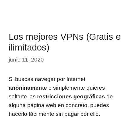
Los mejores VPNs (Gratis e
ilimitados)
junio 11, 2020
Si buscas navegar por Internet
anóninamente
o simplemente quieres
saltarte las
restricciones geográficas
de
alguna página web en concreto, puedes
hacerlo fácilmente sin pagar por ello.