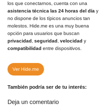
los que conectarnos, cuenta con una
asistencia técnica las 24 horas del día
y
no dispone de los típicos anuncios tan
molestos. Hide.me es una muy buena
opción para usuarios que buscan
privacidad
,
seguridad
,
velocidad
y
compatibilidad
entre dispositivos.
Ver Hide.me
También podría ser de tu interés:
Deja un comentario