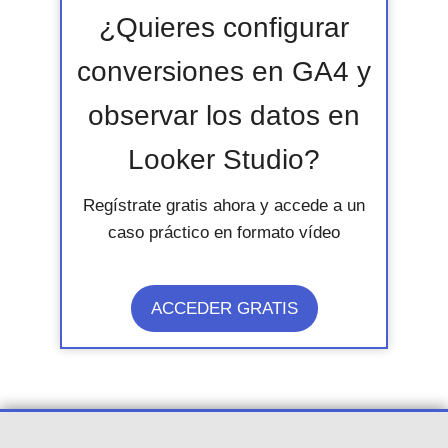
¿Quieres configurar
conversiones en GA4 y
observar los datos en
Looker Studio?
Regístrate gratis ahora y accede a un
caso práctico en formato vídeo
ACCEDER GRATIS