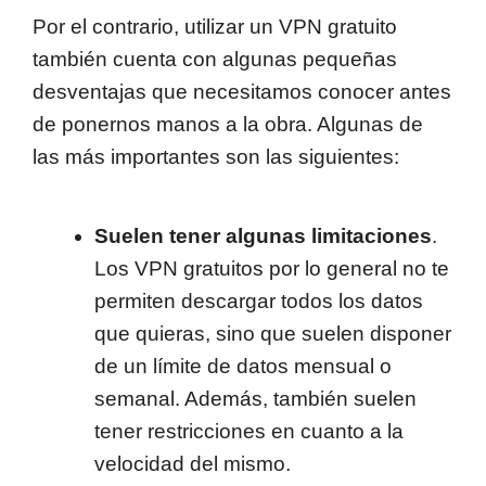
Por el contrario, utilizar un VPN gratuito
también cuenta con algunas pequeñas
desventajas que necesitamos conocer antes
de ponernos manos a la obra. Algunas de
las más importantes son las siguientes:
Suelen tener algunas limitaciones
.
Los VPN gratuitos por lo general no te
permiten descargar todos los datos
que quieras, sino que suelen disponer
de un límite de datos mensual o
semanal. Además, también suelen
tener restricciones en cuanto a la
velocidad del mismo.