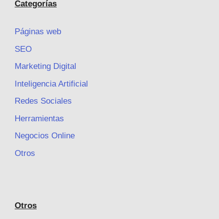
Categorías
Páginas web
SEO
Marketing Digital
Inteligencia Artificial
Redes Sociales
Herramientas
Negocios Online
Otros
Otros