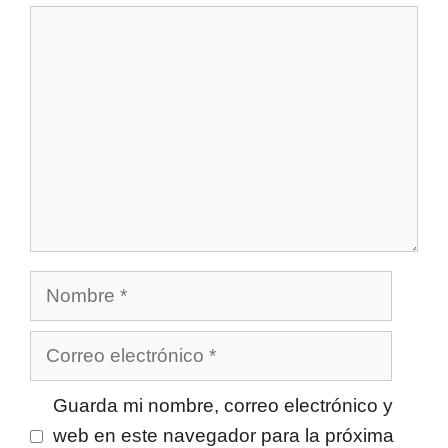
Comentario
Nombre
Correo
electrónico
Guarda mi nombre, correo electrónico y
web en este navegador para la próxima