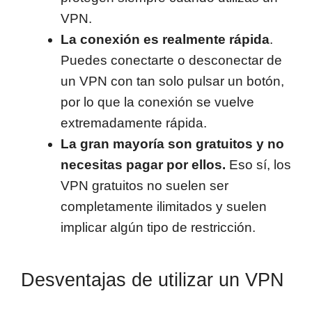
VPN.
La conexión es realmente rápida
.
Puedes conectarte o desconectar de
un VPN con tan solo pulsar un botón,
por lo que la conexión se vuelve
extremadamente rápida.
La gran mayoría son gratuitos y no
necesitas pagar por ellos.
Eso sí, los
VPN gratuitos no suelen ser
completamente ilimitados y suelen
implicar algún tipo de restricción.
Desventajas de utilizar un VPN