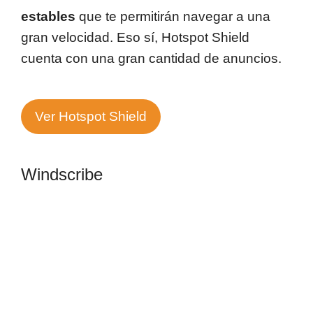
estables
que te permitirán navegar a una
gran velocidad. Eso sí, Hotspot Shield
cuenta con una gran cantidad de anuncios.
Ver Hotspot Shield
Windscribe