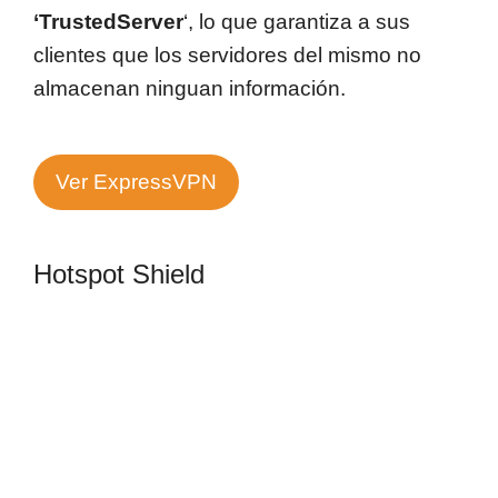
‘TrustedServer
‘, lo que garantiza a sus
clientes que los servidores del mismo no
almacenan ninguan información.
Ver ExpressVPN
Hotspot Shield