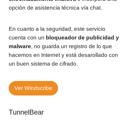
opción de asistencia técnica vía chat.
En cuanto a la seguridad, este servicio
cuenta con un
bloqueador de publicidad y
malware
, no guarda un registro de lo que
hacemos en Internet y está desarollado con
un buen sistema de cifrado.
Ver Windscribe
TunnelBear