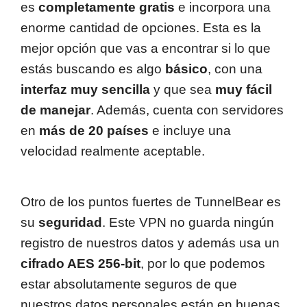
es
completamente gratis
e incorpora una
enorme cantidad de opciones. Esta es la
mejor opción que vas a encontrar si lo que
estás buscando es algo
básico
, con una
interfaz muy sencilla
y que sea
muy fácil
de manejar
. Además, cuenta con servidores
en
más de 20 países
e incluye una
velocidad realmente aceptable.
Otro de los puntos fuertes de TunnelBear es
su
seguridad
. Este VPN no guarda ningún
registro de nuestros datos y además usa un
cifrado AES 256-bit
, por lo que podemos
estar absolutamente seguros de que
nuestros datos personales están en buenas