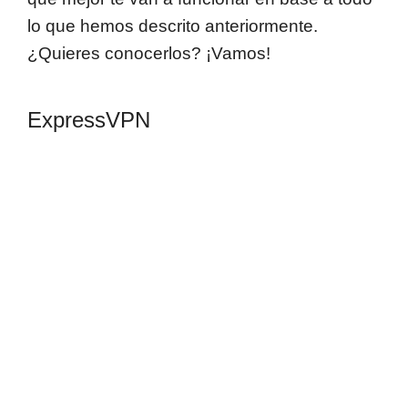
lo que hemos descrito anteriormente.
¿Quieres conocerlos? ¡Vamos!
ExpressVPN