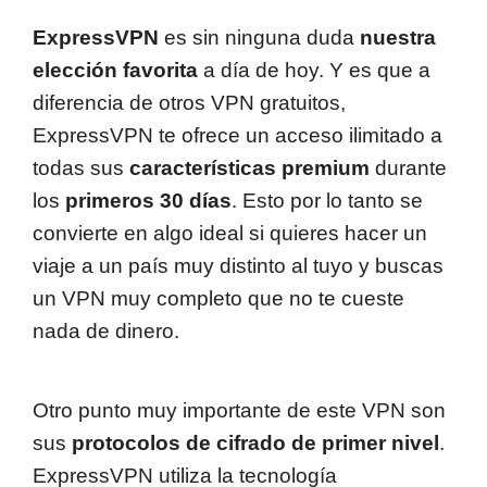
ExpressVPN
es sin ninguna duda
nuestra
elección favorita
a día de hoy. Y es que a
diferencia de otros VPN gratuitos,
ExpressVPN te ofrece un acceso ilimitado a
todas sus
características premium
durante
los
primeros 30 días
. Esto por lo tanto se
convierte en algo ideal si quieres hacer un
viaje a un país muy distinto al tuyo y buscas
un VPN muy completo que no te cueste
nada de dinero.
Otro punto muy importante de este VPN son
sus
protocolos de cifrado de primer nivel
.
ExpressVPN utiliza la tecnología