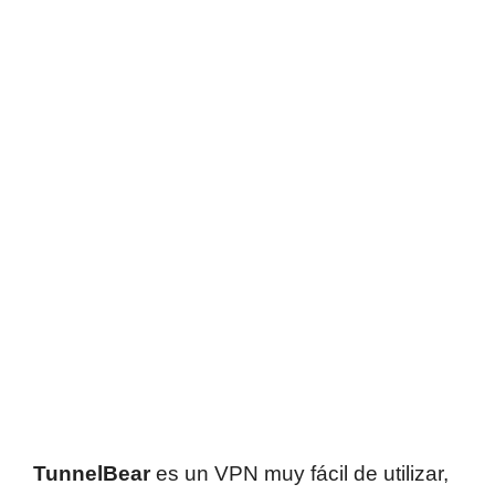
TunnelBear
es un VPN muy fácil de utilizar,