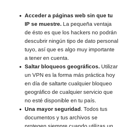
Acceder a páginas web sin que tu
IP se muestre.
La pequeña ventaja
de ésto es que los hackers no podrán
descubrir ningún tipo de dato personal
tuyo, así que es algo muy importante
a tener en cuenta.
Saltar bloqueos geográficos.
Utilizar
un VPN es la forma más práctica hoy
en día de saltarte cualquier bloqueo
geográfico de cualquier servicio que
no esté disponible en tu país.
Una mayor seguridad
. Todos tus
documentos y tus archivos se
protegen siempre cuando utilizas un