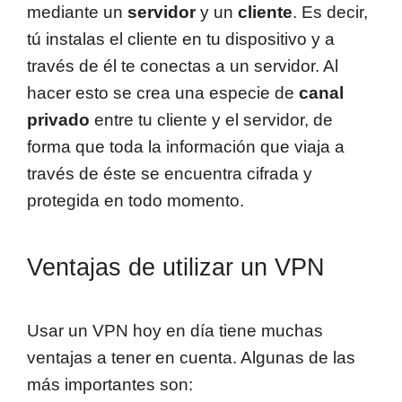
mediante un
servidor
y un
cliente
. Es decir,
tú instalas el cliente en tu dispositivo y a
través de él te conectas a un servidor. Al
hacer esto se crea una especie de
canal
privado
entre tu cliente y el servidor, de
forma que toda la información que viaja a
través de éste se encuentra cifrada y
protegida en todo momento.
Ventajas de utilizar un VPN
Usar un VPN hoy en día tiene muchas
ventajas a tener en cuenta. Algunas de las
más importantes son: