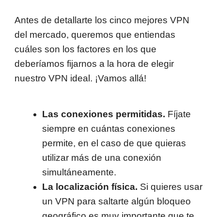
Antes de detallarte los cinco mejores VPN
del mercado, queremos que entiendas
cuáles son los factores en los que
deberíamos fijarnos a la hora de elegir
nuestro VPN ideal. ¡Vamos allá!
Las conexiones permitidas.
Fíjate
siempre en cuántas conexiones
permite, en el caso de que quieras
utilizar más de una conexión
simultáneamente.
La localización física.
Si quieres usar
un VPN para saltarte algún bloqueo
geográfico es muy importante que te