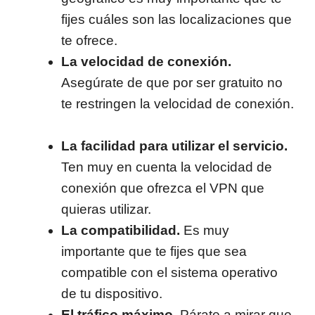
fijes cuáles son las localizaciones que
te ofrece.
La velocidad de conexión.
Asegúrate de que por ser gratuito no
te restringen la velocidad de conexión.
La facilidad para utilizar el servicio.
Ten muy en cuenta la velocidad de
conexión que ofrezca el VPN que
quieras utilizar.
La compatibilidad.
Es muy
importante que te fijes que sea
compatible con el sistema operativo
de tu dispositivo.
El tráfico máximo.
Párate a mirar que