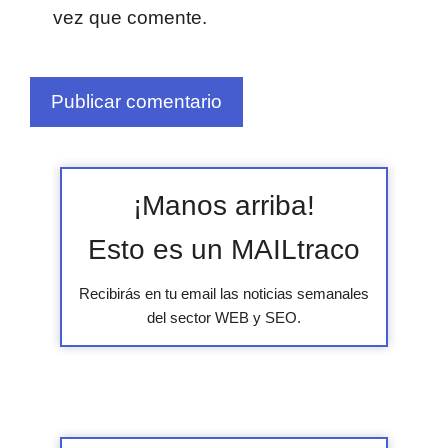
vez que comente.
¡Manos arriba!
Esto es un MAILtraco
Recibirás en tu email las noticias semanales
del sector WEB y SEO.