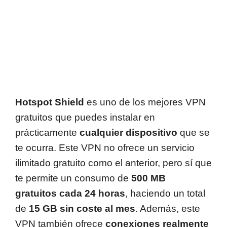
Hotspot Shield
es uno de los mejores VPN
gratuitos que puedes instalar en
prácticamente
cualquier dispositivo
que se
te ocurra. Este VPN no ofrece un servicio
ilimitado gratuito como el anterior, pero sí que
te permite un consumo de
500 MB
gratuitos cada 24 horas
, haciendo un total
de
15 GB sin coste al mes
. Además, este
VPN también ofrece
conexiones realmente