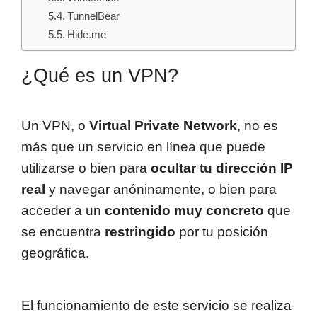
TunnelBear
Hide.me
¿Qué es un VPN?
Un VPN, o
Virtual Private Network
, no es
más que un servicio en línea que puede
utilizarse o bien para
ocultar tu dirección IP
real
y navegar anóninamente, o bien para
acceder a un
contenido muy concreto
que
se encuentra
restringido
por tu posición
geográfica.
El funcionamiento de este servicio se realiza