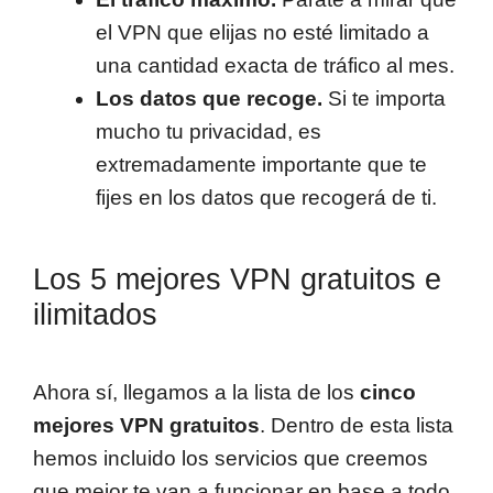
el VPN que elijas no esté limitado a
una cantidad exacta de tráfico al mes.
Los datos que recoge.
Si te importa
mucho tu privacidad, es
extremadamente importante que te
fijes en los datos que recogerá de ti.
Los 5 mejores VPN gratuitos e
ilimitados
Ahora sí, llegamos a la lista de los
cinco
mejores VPN gratuitos
. Dentro de esta lista
hemos incluido los servicios que creemos
que mejor te van a funcionar en base a todo