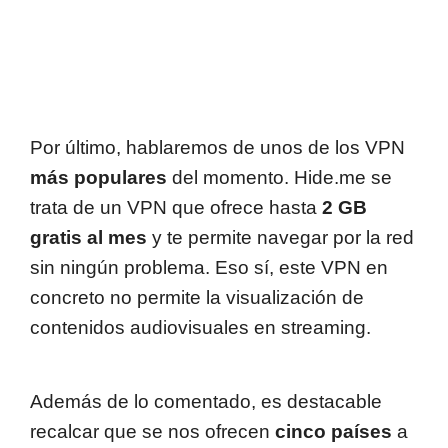
Por último, hablaremos de unos de los VPN
más populares
del momento. Hide.me se
trata de un VPN que ofrece hasta
2 GB
gratis al mes
y te permite navegar por la red
sin ningún problema. Eso sí, este VPN en
concreto no permite la visualización de
contenidos audiovisuales en streaming.
Además de lo comentado, es destacable
recalcar que se nos ofrecen
cinco países
a