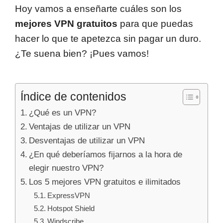
Hoy vamos a enseñarte cuáles son los
mejores VPN gratuitos
para que puedas
hacer lo que te apetezca sin pagar un duro.
¿Te suena bien? ¡Pues vamos!
Índice de contenidos
¿Qué es un VPN?
Ventajas de utilizar un VPN
Desventajas de utilizar un VPN
¿En qué deberíamos fijarnos a la hora de
elegir nuestro VPN?
Los 5 mejores VPN gratuitos e ilimitados
ExpressVPN
Hotspot Shield
Windscribe