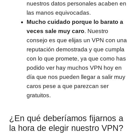
nuestros datos personales acaben en
las manos equivocadas.
Mucho cuidado porque lo barato a
veces sale muy caro
. Nuestro
consejo es que elijas un VPN con una
reputación demostrada y que cumpla
con lo que promete, ya que como has
podido ver hay muchos VPN hoy en
día que nos pueden llegar a salir muy
caros pese a que parezcan ser
gratuitos.
¿En qué deberíamos fijarnos a
la hora de elegir nuestro VPN?