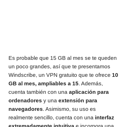
Es probable que 15 GB al mes se te queden
un poco grandes, así que te presentamos
Windscribe, un VPN gratuito que te ofrece
10
GB al mes, ampliables a 15
. Además,
cuenta también con una
aplicación para
ordenadores
y una
extensión para
navegadores
. Asimismo, su uso es
realmente sencillo, cuenta con una
interfaz
extremadamente intuitiva
e incorpora una