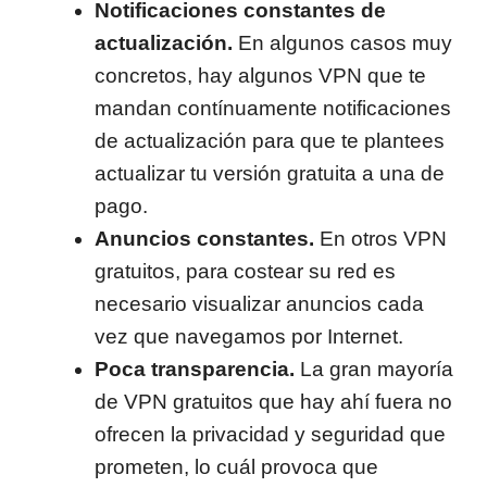
Notificaciones constantes de
actualización.
En algunos casos muy
concretos, hay algunos VPN que te
mandan contínuamente notificaciones
de actualización para que te plantees
actualizar tu versión gratuita a una de
pago.
Anuncios constantes.
En otros VPN
gratuitos, para costear su red es
necesario visualizar anuncios cada
vez que navegamos por Internet.
Poca transparencia.
La gran mayoría
de VPN gratuitos que hay ahí fuera no
ofrecen la privacidad y seguridad que
prometen, lo cuál provoca que