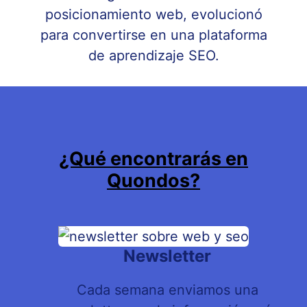
posicionamiento web, evolucionó
para convertirse en una plataforma
de aprendizaje SEO.
¿Qué encontrarás en
Quondos?
Newsletter
Cada semana enviamos una