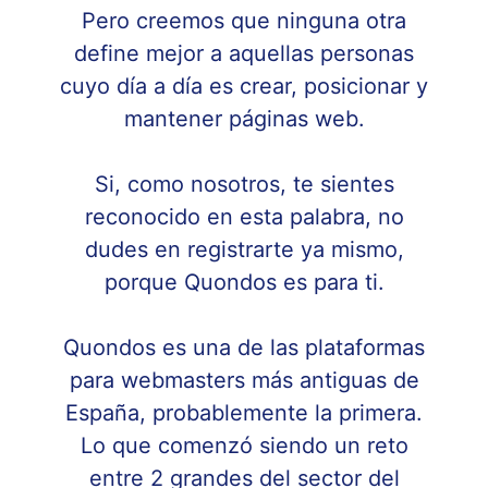
Pero creemos que ninguna otra
define mejor a aquellas personas
cuyo día a día es crear, posicionar y
mantener páginas web.
Si, como nosotros, te sientes
reconocido en esta palabra, no
dudes en registrarte ya mismo,
porque Quondos es para ti.
Quondos es una de las plataformas
para webmasters más antiguas de
España, probablemente la primera.
Lo que comenzó siendo un reto
entre 2 grandes del sector del