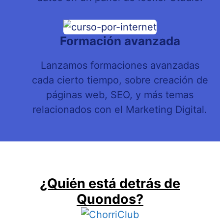
Formación avanzada
Lanzamos formaciones avanzadas
cada cierto tiempo, sobre creación de
páginas web, SEO, y más temas
relacionados con el Marketing Digital.
¿Quién está detrás de
Quondos?