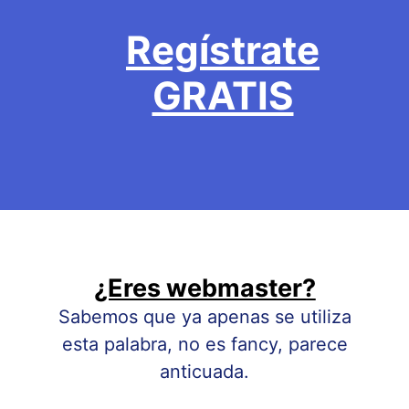
Regístrate
GRATIS
¿Eres webmaster?
Sabemos que ya apenas se utiliza
esta palabra, no es fancy, parece
anticuada.