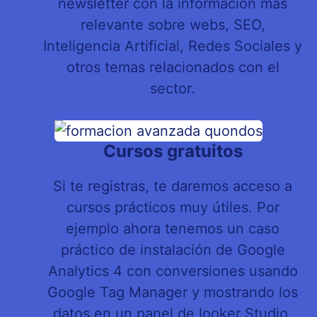
newsletter con la información más
relevante sobre webs, SEO,
Inteligencia Artificial, Redes Sociales y
otros temas relacionados con el
sector.
Cursos gratuitos
Si te registras, te daremos acceso a
cursos prácticos muy útiles. Por
ejemplo ahora tenemos un caso
práctico de instalación de Google
Analytics 4 con conversiones usando
Google Tag Manager y mostrando los
datos en un panel de looker Studio.