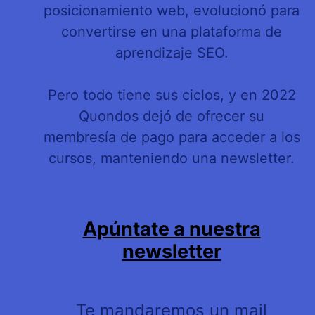
posicionamiento web, evolucionó para
convertirse en una plataforma de
aprendizaje SEO.
Pero todo tiene sus ciclos, y en 2022
Quondos dejó de ofrecer su
membresía de pago para acceder a los
cursos, manteniendo una newsletter.
Apúntate a nuestra
newsletter
Te mandaremos un mail