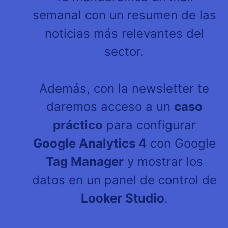
semanal con un resumen de las
noticias más relevantes del
sector.
Además, con la newsletter te
daremos acceso a un
caso
práctico
para configurar
Google Analytics 4
con Google
Tag Manager
y mostrar los
datos en un panel de control de
Looker Studio
.