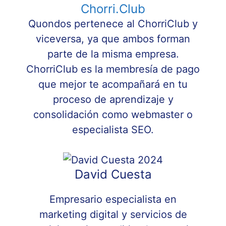
Chorri.Club
Quondos pertenece al ChorriClub y
viceversa, ya que ambos forman
parte de la misma empresa.
ChorriClub es la membresía de pago
que mejor te acompañará en tu
proceso de aprendizaje y
consolidación como webmaster o
especialista SEO.
David Cuesta
Empresario especialista en
marketing digital y servicios de