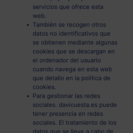
servicios que ofrece esta
web.
También se recogen otros
datos no identificativos que
se obtienen mediante algunas
cookies que se descargan en
el ordenador del usuario
cuando navega en esta web
que detallo en la política de
cookies.
Para gestionar las redes
sociales. davicuesta.es puede
tener presencia en redes
sociales. El tratamiento de los
datos que se lleve a cabo de