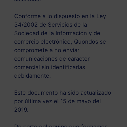
Conforme a lo dispuesto en la Ley
34/2002 de Servicios de la
Sociedad de la Información y de
comercio electrónico, Quondos se
compromete a no enviar
comunicaciones de carácter
comercial sin identificarlas
debidamente.
Este documento ha sido actualizado
por última vez el 15 de mayo del
2019.
De parte del equipo que formamos