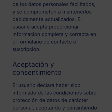
de los datos personales facilitados,
y se comprometen a mantenerlos
debidamente actualizados. El
usuario acepta proporcionar
información completa y correcta en
el formulario de contacto o
suscripción.
Aceptación y
consentimiento
El usuario declara haber sido
informado de las condiciones sobre
protección de datos de carácter
personal, aceptando y consintiendo