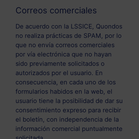
Correos comerciales
De acuerdo con la LSSICE, Quondos
no realiza prácticas de SPAM, por lo
que no envía correos comerciales
por vía electrónica que no hayan
sido previamente solicitados o
autorizados por el usuario. En
consecuencia, en cada uno de los
formularios habidos en la web, el
usuario tiene la posibilidad de dar su
consentimiento expreso para recibir
el boletín, con independencia de la
información comercial puntualmente
solicitada.