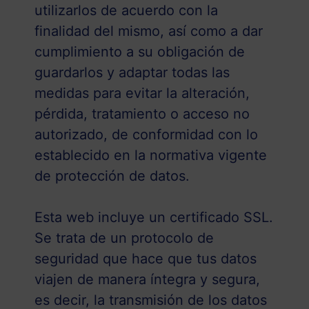
utilizarlos de acuerdo con la
finalidad del mismo, así como a dar
cumplimiento a su obligación de
guardarlos y adaptar todas las
medidas para evitar la alteración,
pérdida, tratamiento o acceso no
autorizado, de conformidad con lo
establecido en la normativa vigente
de protección de datos.
Esta web incluye un certificado SSL.
Se trata de un protocolo de
seguridad que hace que tus datos
viajen de manera íntegra y segura,
es decir, la transmisión de los datos