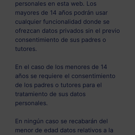
personales en esta web. Los
mayores de 14 años podrán usar
cualquier funcionalidad donde se
ofrezcan datos privados sin el previo
consentimiento de sus padres o
tutores.
En el caso de los menores de 14
años se requiere el consentimiento
de los padres o tutores para el
tratamiento de sus datos
personales.
En ningún caso se recabarán del
menor de edad datos relativos a la