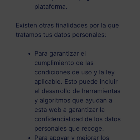
plataforma.
Existen otras finalidades por la que
tratamos tus datos personales:
Para garantizar el
cumplimiento de las
condiciones de uso y la ley
aplicable. Esto puede incluir
el desarrollo de herramientas
y algoritmos que ayudan a
esta web a garantizar la
confidencialidad de los datos
personales que recoge.
Para apoyar y mejorar los