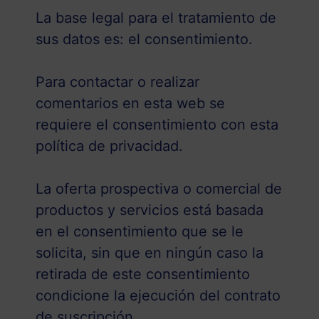
La base legal para el tratamiento de
sus datos es: el consentimiento.
Para contactar o realizar
comentarios en esta web se
requiere el consentimiento con esta
política de privacidad.
La oferta prospectiva o comercial de
productos y servicios está basada
en el consentimiento que se le
solicita, sin que en ningún caso la
retirada de este consentimiento
condicione la ejecución del contrato
de suscripción.