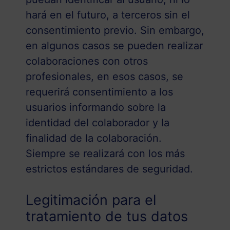
hará en el futuro, a terceros sin el
consentimiento previo. Sin embargo,
en algunos casos se pueden realizar
colaboraciones con otros
profesionales, en esos casos, se
requerirá consentimiento a los
usuarios informando sobre la
identidad del colaborador y la
finalidad de la colaboración.
Siempre se realizará con los más
estrictos estándares de seguridad.
Legitimación para el
tratamiento de tus datos