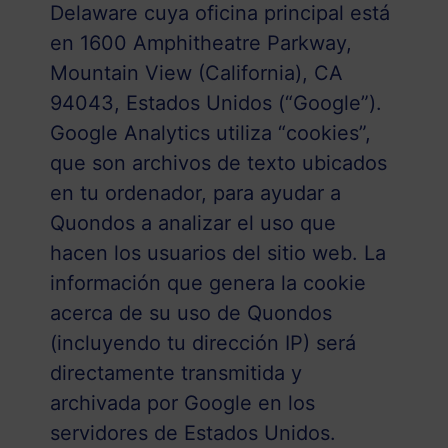
Delaware cuya oficina principal está
en 1600 Amphitheatre Parkway,
Mountain View (California), CA
94043, Estados Unidos (“Google”).
Google Analytics utiliza “cookies”,
que son archivos de texto ubicados
en tu ordenador, para ayudar a
Quondos a analizar el uso que
hacen los usuarios del sitio web. La
información que genera la cookie
acerca de su uso de Quondos
(incluyendo tu dirección IP) será
directamente transmitida y
archivada por Google en los
servidores de Estados Unidos.