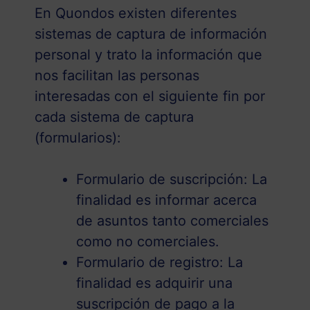
En Quondos existen diferentes
sistemas de captura de información
personal y trato la información que
nos facilitan las personas
interesadas con el siguiente fin por
cada sistema de captura
(formularios):
Formulario de suscripción: La
finalidad es informar acerca
de asuntos tanto comerciales
como no comerciales.
Formulario de registro: La
finalidad es adquirir una
suscripción de pago a la