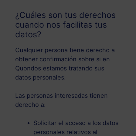
¿Cuáles son tus derechos
cuando nos facilitas tus
datos?
Cualquier persona tiene derecho a
obtener confirmación sobre si en
Quondos estamos tratando sus
datos personales.
Las personas interesadas tienen
derecho a:
Solicitar el acceso a los datos
personales relativos al