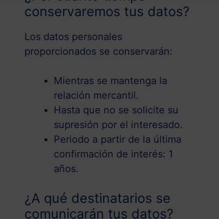
conservaremos tus datos?
Los datos personales
proporcionados se conservarán:
Mientras se mantenga la
relación mercantil.
Hasta que no se solicite su
supresión por el interesado.
Periodo a partir de la última
confirmación de interés: 1
años.
¿A qué destinatarios se
comunicarán tus datos?