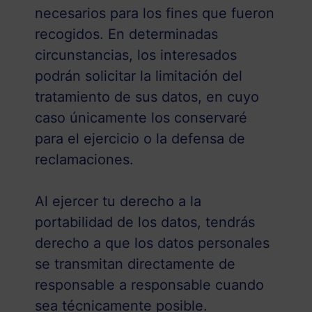
necesarios para los fines que fueron
recogidos. En determinadas
circunstancias, los interesados
podrán solicitar la limitación del
tratamiento de sus datos, en cuyo
caso únicamente los conservaré
para el ejercicio o la defensa de
reclamaciones.
Al ejercer tu derecho a la
portabilidad de los datos, tendrás
derecho a que los datos personales
se transmitan directamente de
responsable a responsable cuando
sea técnicamente posible.