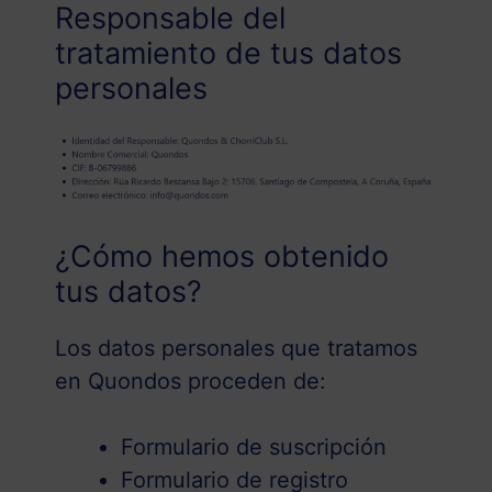
Responsable del
tratamiento de tus datos
personales
¿Cómo hemos obtenido
tus datos?
Los datos personales que tratamos
en Quondos proceden de:
Formulario de suscripción
Formulario de registro