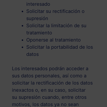
interesado
Solicitar su rectificación o
supresión
Solicitar la limitación de su
tratamiento
Oponerse al tratamiento
Solicitar la portabilidad de los
datos
Los interesados podrán acceder a
sus datos personales, así como a
solicitar la rectificación de los datos
inexactos o, en su caso, solicitar
su supresión cuando, entre otros
motivos, los datos ya no sean