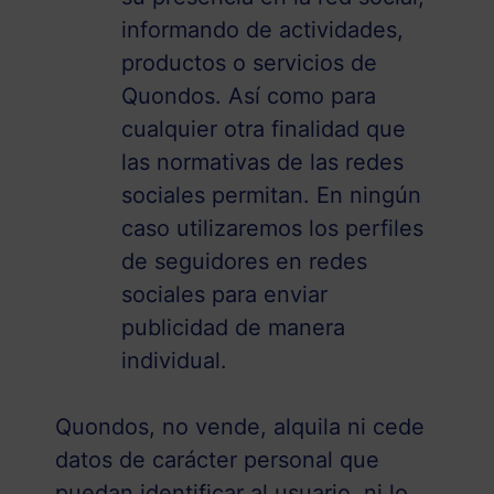
informando de actividades,
productos o servicios de
Quondos. Así como para
cualquier otra finalidad que
las normativas de las redes
sociales permitan. En ningún
caso utilizaremos los perfiles
de seguidores en redes
sociales para enviar
publicidad de manera
individual.
Quondos, no vende, alquila ni cede
datos de carácter personal que
puedan identificar al usuario, ni lo