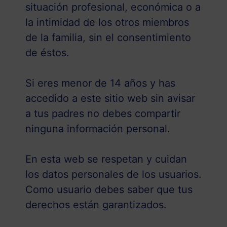
situación profesional, económica o a
la intimidad de los otros miembros
de la familia, sin el consentimiento
de éstos.
Si eres menor de 14 años y has
accedido a este sitio web sin avisar
a tus padres no debes compartir
ninguna información personal.
En esta web se respetan y cuidan
los datos personales de los usuarios.
Como usuario debes saber que tus
derechos están garantizados.