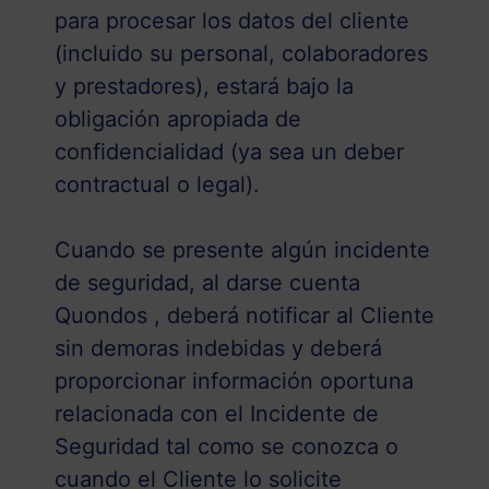
para procesar los datos del cliente
(incluido su personal, colaboradores
y prestadores), estará bajo la
obligación apropiada de
confidencialidad (ya sea un deber
contractual o legal).
Cuando se presente algún incidente
de seguridad, al darse cuenta
Quondos , deberá notificar al Cliente
sin demoras indebidas y deberá
proporcionar información oportuna
relacionada con el Incidente de
Seguridad tal como se conozca o
cuando el Cliente lo solicite