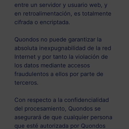
entre un servidor y usuario web, y
en retroalimentación, es totalmente
cifrada o encriptada.
Quondos no puede garantizar la
absoluta inexpugnabilidad de la red
Internet y por tanto la violación de
los datos mediante accesos
fraudulentos a ellos por parte de
terceros.
Con respecto a la confidencialidad
del procesamiento, Quondos se
asegurará de que cualquier persona
que esté autorizada por Quondos