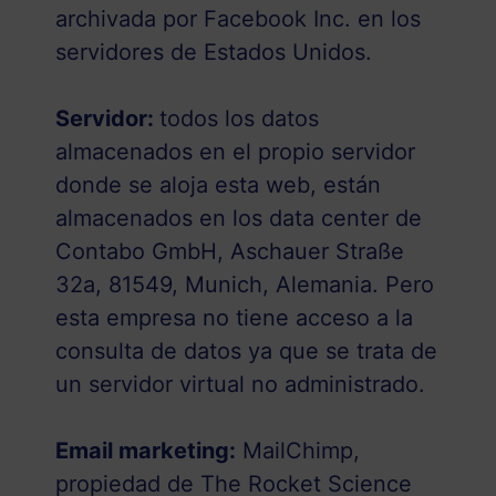
archivada por Facebook Inc. en los
servidores de Estados Unidos.
Servidor:
todos los datos
almacenados en el propio servidor
donde se aloja esta web, están
almacenados en los data center de
Contabo GmbH, Aschauer Straße
32a, 81549, Munich, Alemania. Pero
esta empresa no tiene acceso a la
consulta de datos ya que se trata de
un servidor virtual no administrado.
Email marketing:
MailChimp,
propiedad de The Rocket Science