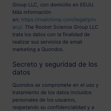
Group LLC, con domicilio en EEUU.
Más información
en:
https://mailchimp.com/legal/priv
acy/
. The Rocket Science Group LLC
trata los datos con la finalidad de
realizar sus servicios de email
marketing a Quondos.
Secreto y seguridad de los
datos
Quondos se compromete en el uso y
tratamiento de los datos incluidos
personales de los usuarios,
respetando su confidencialidad y a