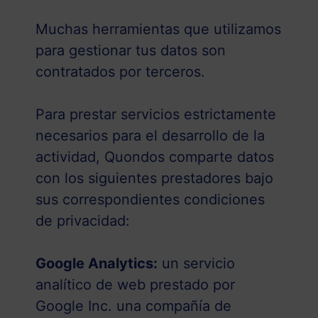
Muchas herramientas que utilizamos
para gestionar tus datos son
contratados por terceros.
Para prestar servicios estrictamente
necesarios para el desarrollo de la
actividad, Quondos comparte datos
con los siguientes prestadores bajo
sus correspondientes condiciones
de privacidad:
Google Analytics:
un servicio
analítico de web prestado por
Google Inc. una compañía de