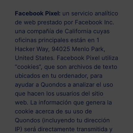
Facebook Pixel:
un servicio analítico
de web prestado por Facebook Inc.
una compañía de California cuyas
oficinas principales están en 1
Hacker Way, 94025 Menlo Park,
United States. Facebook Pixel utiliza
“cookies”, que son archivos de texto
ubicados en tu ordenador, para
ayudar a Quondos a analizar el uso
que hacen los usuarios del sitio
web. La información que genera la
cookie acerca de su uso de
Quondos (incluyendo tu dirección
IP) será directamente transmitida y