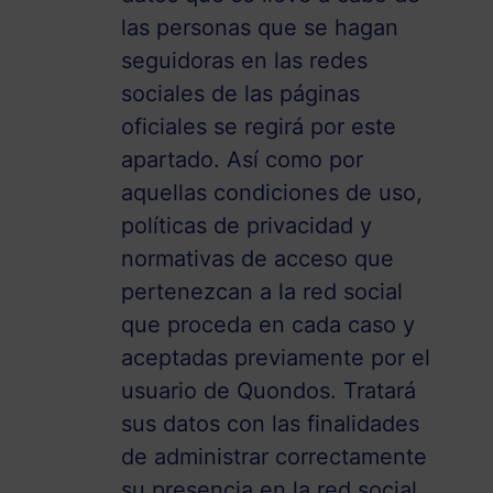
las personas que se hagan
seguidoras en las redes
sociales de las páginas
oficiales se regirá por este
apartado. Así como por
aquellas condiciones de uso,
políticas de privacidad y
normativas de acceso que
pertenezcan a la red social
que proceda en cada caso y
aceptadas previamente por el
usuario de Quondos. Tratará
sus datos con las finalidades
de administrar correctamente
su presencia en la red social,