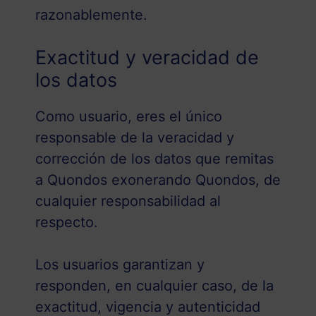
razonablemente.
Exactitud y veracidad de
los datos
Como usuario, eres el único
responsable de la veracidad y
corrección de los datos que remitas
a Quondos exonerando Quondos, de
cualquier responsabilidad al
respecto.
Los usuarios garantizan y
responden, en cualquier caso, de la
exactitud, vigencia y autenticidad