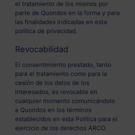
el tratamiento de los mismos por
parte de Quondos en la forma y para
las finalidades indicadas en esta
política de privacidad.
Revocabilidad
El consentimiento prestado, tanto
para el tratamiento como para la
cesión de los datos de los
interesados, es revocable en
cualquier momento comunicándolo
a Quondos en los términos
establecidos en esta Política para el
ejercicio de los derechos ARCO.