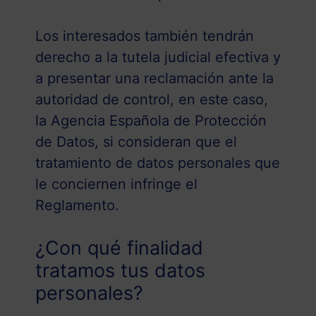
Los interesados también tendrán
derecho a la tutela judicial efectiva y
a presentar una reclamación ante la
autoridad de control, en este caso,
la Agencia Española de Protección
de Datos, si consideran que el
tratamiento de datos personales que
le conciernen infringe el
Reglamento.
¿Con qué finalidad
tratamos tus datos
personales?