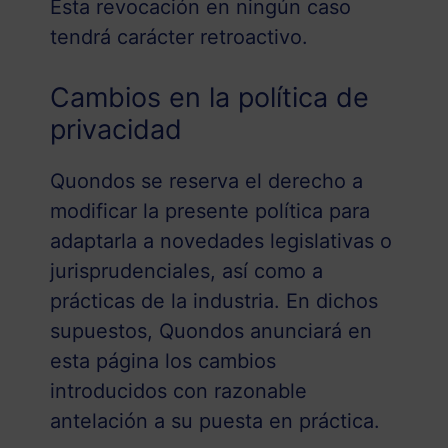
Esta revocación en ningún caso
tendrá carácter retroactivo.
Cambios en la política de
privacidad
Quondos se reserva el derecho a
modificar la presente política para
adaptarla a novedades legislativas o
jurisprudenciales, así como a
prácticas de la industria. En dichos
supuestos, Quondos anunciará en
esta página los cambios
introducidos con razonable
antelación a su puesta en práctica.