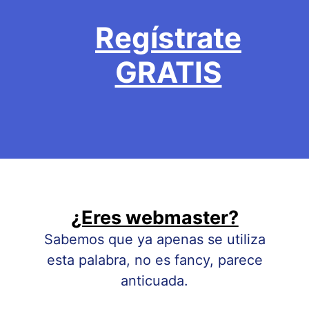
Regístrate
GRATIS
¿Eres webmaster?
Sabemos que ya apenas se utiliza
esta palabra, no es fancy, parece
anticuada.