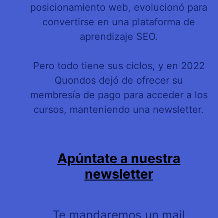
posicionamiento web, evolucionó para
convertirse en una plataforma de
aprendizaje SEO.
Pero todo tiene sus ciclos, y en 2022
Quondos dejó de ofrecer su
membresía de pago para acceder a los
cursos, manteniendo una newsletter.
Apúntate a nuestra
newsletter
Te mandaremos un mail