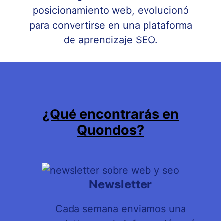
posicionamiento web, evolucionó
para convertirse en una plataforma
de aprendizaje SEO.
¿Qué encontrarás en
Quondos?
Newsletter
Cada semana enviamos una