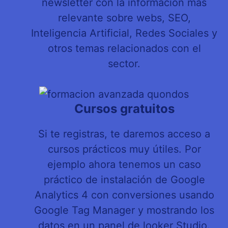
newsletter con la información más
relevante sobre webs, SEO,
Inteligencia Artificial, Redes Sociales y
otros temas relacionados con el
sector.
Cursos gratuitos
Si te registras, te daremos acceso a
cursos prácticos muy útiles. Por
ejemplo ahora tenemos un caso
práctico de instalación de Google
Analytics 4 con conversiones usando
Google Tag Manager y mostrando los
datos en un panel de looker Studio.