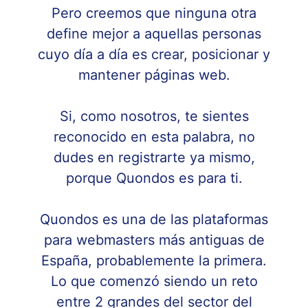
Pero creemos que ninguna otra
define mejor a aquellas personas
cuyo día a día es crear, posicionar y
mantener páginas web.
Si, como nosotros, te sientes
reconocido en esta palabra, no
dudes en registrarte ya mismo,
porque Quondos es para ti.
Quondos es una de las plataformas
para webmasters más antiguas de
España, probablemente la primera.
Lo que comenzó siendo un reto
entre 2 grandes del sector del