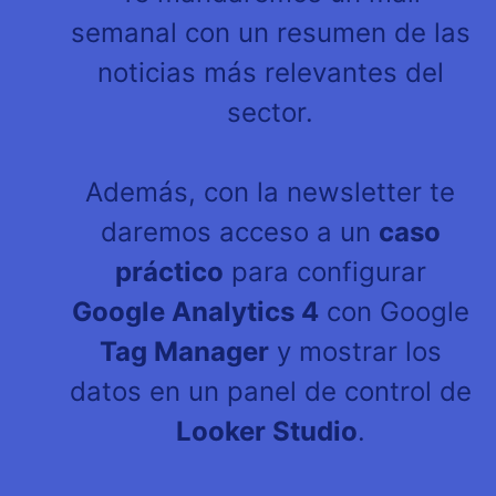
semanal con un resumen de las
noticias más relevantes del
sector.
Además, con la newsletter te
daremos acceso a un
caso
práctico
para configurar
Google Analytics 4
con Google
Tag Manager
y mostrar los
datos en un panel de control de
Looker Studio
.