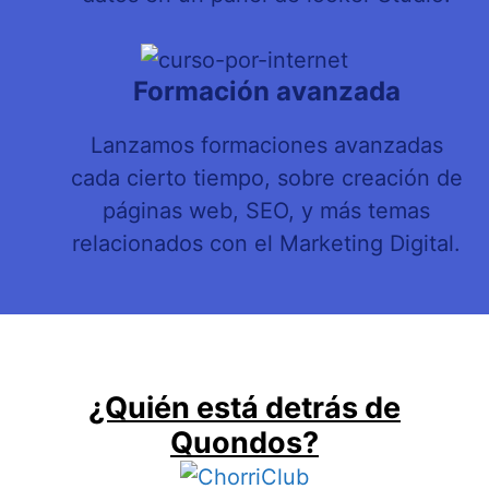
Formación avanzada
Lanzamos formaciones avanzadas
cada cierto tiempo, sobre creación de
páginas web, SEO, y más temas
relacionados con el Marketing Digital.
¿Quién está detrás de
Quondos?