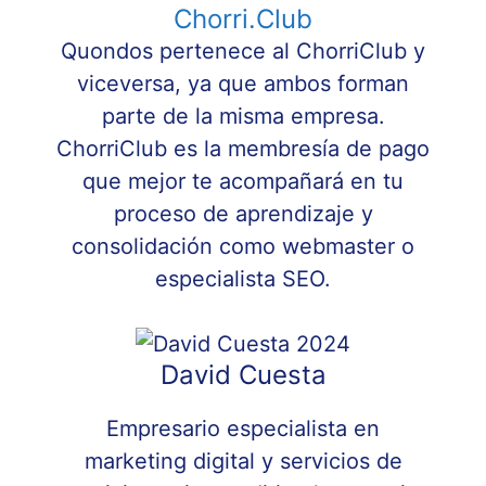
Chorri.Club
Quondos pertenece al ChorriClub y
viceversa, ya que ambos forman
parte de la misma empresa.
ChorriClub es la membresía de pago
que mejor te acompañará en tu
proceso de aprendizaje y
consolidación como webmaster o
especialista SEO.
David Cuesta
Empresario especialista en
marketing digital y servicios de