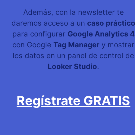
Además, con la newsletter te
daremos acceso a un
caso práctic
para configurar
Google Analytics 4
con Google
Tag Manager
y mostrar
los datos en un panel de control de
Looker Studio
.
Regístrate GRATIS