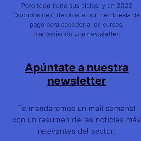
Pero todo tiene sus ciclos, y en 2022
Quondos dejó de ofrecer su membresía de
pago para acceder a los cursos,
manteniendo una newsletter.
Apúntate a nuestra
newsletter
Te mandaremos un mail semanal
con un resumen de las noticias má
relevantes del sector.