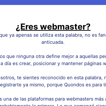
¿Eres webmaster?
ue ya apenas se utiliza esta palabra, no es fan
anticuada.
s que ninguna otra define mejor a aquellas p
 a día es crear, posicionar y mantener páginas 
sotros, te sientes reconocido en esta palabra,
registrarte ya mismo, porque Quondos es para ti
 una de las plataformas para webmasters más 