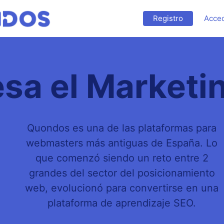
Registro
Acce
esa el Marketin
Quondos es una de las plataformas para
webmasters más antiguas de España. Lo
que comenzó siendo un reto entre 2
grandes del sector del posicionamiento
web, evolucionó para convertirse en una
plataforma de aprendizaje SEO.