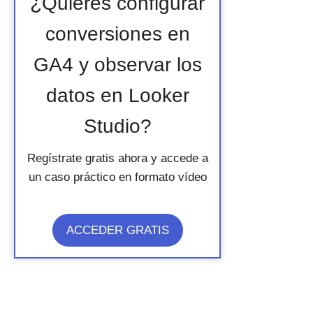
¿Quieres configurar
conversiones en
GA4 y observar los
datos en Looker
Studio?
Regístrate gratis ahora y accede a
un caso práctico en formato vídeo
ACCEDER GRATIS