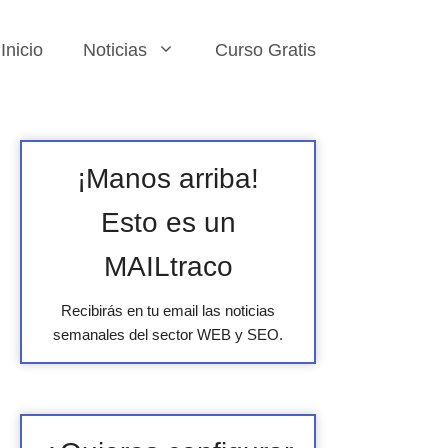
Inicio
Noticias
Curso Gratis
¡Manos arriba!
Esto es un
MAILtraco
Recibirás en tu email las noticias
semanales del sector WEB y SEO.