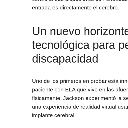
entrada es directamente el cerebro.
Un nuevo horizonte
tecnológica para p
discapacidad
Uno de los primeros en probar esta in
paciente con ELA que vive en las afuer
físicamente, Jackson experimentó la se
una experiencia de realidad virtual us
implante cerebral.