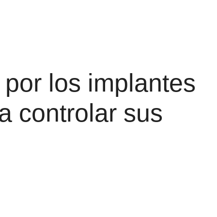
por los implantes
a controlar sus