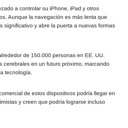
zado a controlar su iPhone, iPad y otros
nos. Aunque la navegación es más lenta que
 significativo y abre la puerta a nuevas formas
 alrededor de 150.000 personas en EE. UU.
es cerebrales en un futuro próximo, marcando
a tecnología.
mercial de estos dispositivos podría llegar en
istas y creen que podría lograrse incluso