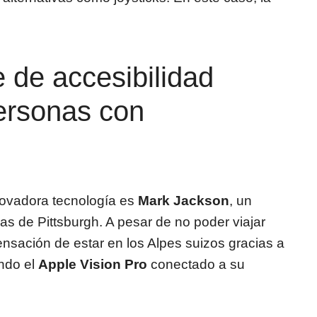
 de accesibilidad
ersonas con
novadora tecnología es
Mark Jackson
, un
as de Pittsburgh. A pesar de no poder viajar
nsación de estar en los Alpes suizos gracias a
ando el
Apple Vision Pro
conectado a su