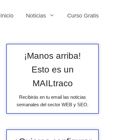
Inicio
Noticias
Curso Gratis
¡Manos arriba!
Esto es un
MAILtraco
Recibirás en tu email las noticias
semanales del sector WEB y SEO.