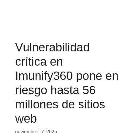
Vulnerabilidad
crítica en
Imunify360 pone en
riesgo hasta 56
millones de sitios
web
noviembre 17, 2025