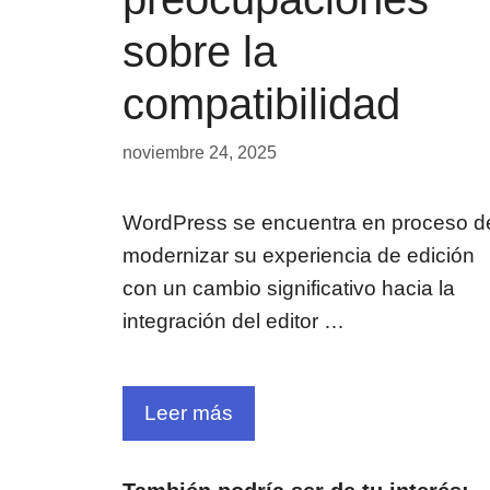
sobre la
compatibilidad
noviembre 24, 2025
WordPress se encuentra en proceso d
modernizar su experiencia de edición
con un cambio significativo hacia la
integración del editor …
Leer más