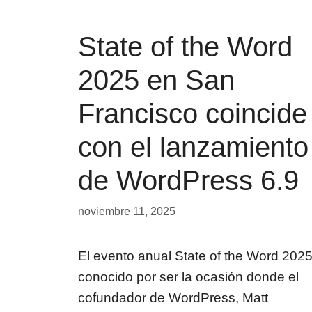
State of the Word
2025 en San
Francisco coincide
con el lanzamiento
de WordPress 6.9
noviembre 11, 2025
El evento anual State of the Word 2025
conocido por ser la ocasión donde el
cofundador de WordPress, Matt