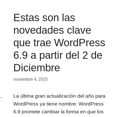
Estas son las
novedades clave
que trae WordPress
6.9 a partir del 2 de
Diciembre
noviembre 4, 2025
,
La última gran actualización del año para
WordPress ya tiene nombre: WordPress
6.9 promete cambiar la forma en que los