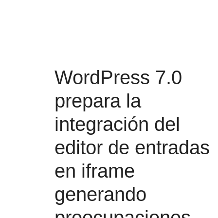
WordPress 7.0
prepara la
integración del
editor de entradas
en iframe
generando
preocupaciones