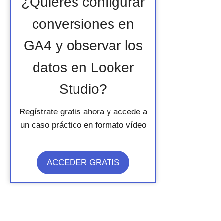
¿Quieres configurar
conversiones en
GA4 y observar los
datos en Looker
Studio?
Regístrate gratis ahora y accede a
un caso práctico en formato vídeo
ACCEDER GRATIS