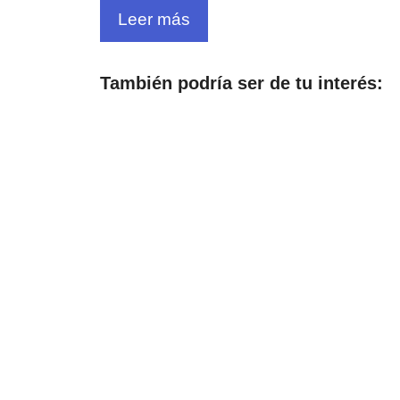
Leer más
También podría ser de tu interés: