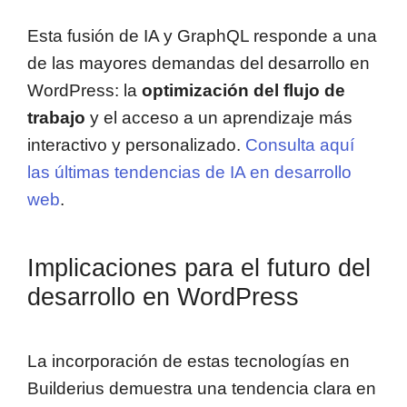
Esta fusión de IA y GraphQL responde a una
de las mayores demandas del desarrollo en
WordPress: la
optimización del flujo de
trabajo
y el acceso a un aprendizaje más
interactivo y personalizado.
Consulta aquí
las últimas tendencias de IA en desarrollo
web
.
Implicaciones para el futuro del
desarrollo en WordPress
La incorporación de estas tecnologías en
Builderius demuestra una tendencia clara en