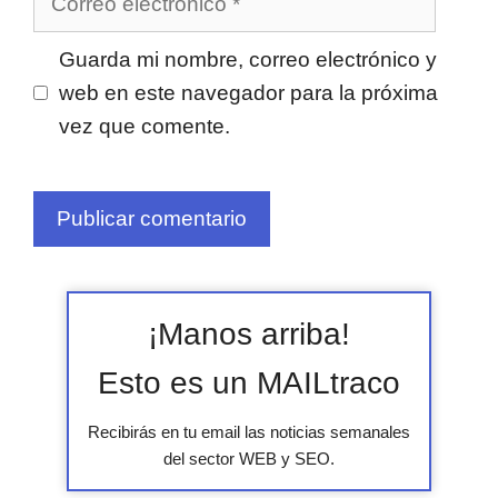
electrónico
Guarda mi nombre, correo electrónico y
web en este navegador para la próxima
vez que comente.
¡Manos arriba!
Esto es un MAILtraco
Recibirás en tu email las noticias semanales
del sector WEB y SEO.