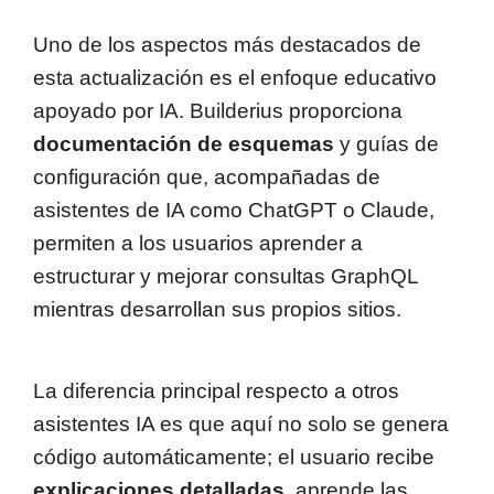
Uno de los aspectos más destacados de
esta actualización es el enfoque educativo
apoyado por IA. Builderius proporciona
documentación de esquemas
y guías de
configuración que, acompañadas de
asistentes de IA como ChatGPT o Claude,
permiten a los usuarios aprender a
estructurar y mejorar consultas GraphQL
mientras desarrollan sus propios sitios.
La diferencia principal respecto a otros
asistentes IA es que aquí no solo se genera
código automáticamente; el usuario recibe
explicaciones detalladas
, aprende las