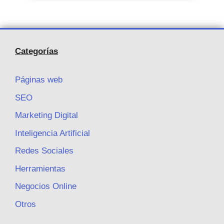
Categorías
Páginas web
SEO
Marketing Digital
Inteligencia Artificial
Redes Sociales
Herramientas
Negocios Online
Otros