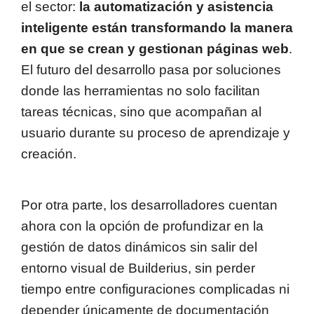
el sector:
la automatización y asistencia
inteligente están transformando la manera
en que se crean y gestionan páginas web
.
El futuro del desarrollo pasa por soluciones
donde las herramientas no solo facilitan
tareas técnicas, sino que acompañan al
usuario durante su proceso de aprendizaje y
creación.
Por otra parte, los desarrolladores cuentan
ahora con la opción de profundizar en la
gestión de datos dinámicos sin salir del
entorno visual de Builderius, sin perder
tiempo entre configuraciones complicadas ni
depender únicamente de documentación