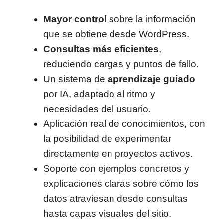
Mayor control
sobre la información
que se obtiene desde WordPress.
Consultas más eficientes
,
reduciendo cargas y puntos de fallo.
Un sistema de
aprendizaje guiado
por IA, adaptado al ritmo y
necesidades del usuario.
Aplicación real de conocimientos, con
la posibilidad de experimentar
directamente en proyectos activos.
Soporte con ejemplos concretos y
explicaciones claras sobre cómo los
datos atraviesan desde consultas
hasta capas visuales del sitio.