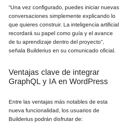
“Una vez configurado, puedes iniciar nuevas
conversaciones simplemente explicando lo
que quieres construir. La inteligencia artificial
recordará su papel como guía y el avance
de tu aprendizaje dentro del proyecto”,
señala Builderius en su comunicado oficial.
Ventajas clave de integrar
GraphQL y IA en WordPress
Entre las ventajas más notables de esta
nueva funcionalidad, los usuarios de
Builderius podrán disfrutar de: