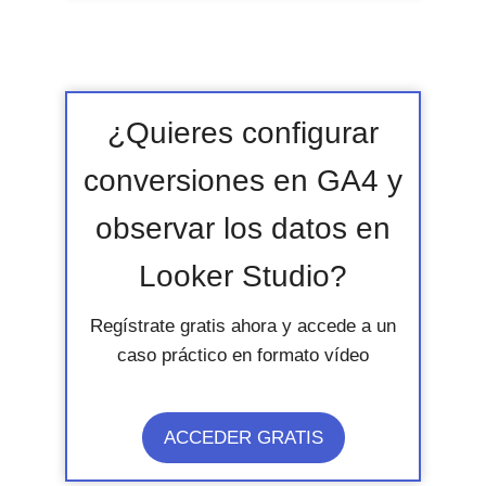
¿Quieres configurar
conversiones en GA4 y
observar los datos en
Looker Studio?
Regístrate gratis ahora y accede a un
caso práctico en formato vídeo
ACCEDER GRATIS