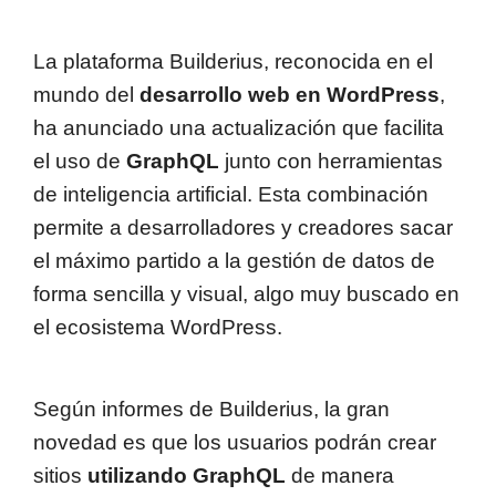
La plataforma Builderius, reconocida en el
mundo del
desarrollo web en WordPress
,
ha anunciado una actualización que facilita
el uso de
GraphQL
junto con herramientas
de inteligencia artificial. Esta combinación
permite a desarrolladores y creadores sacar
el máximo partido a la gestión de datos de
forma sencilla y visual, algo muy buscado en
el ecosistema WordPress.
Según informes de Builderius, la gran
novedad es que los usuarios podrán crear
sitios
utilizando GraphQL
de manera