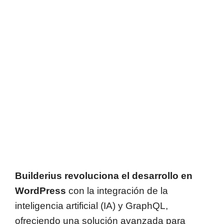
Builderius revoluciona el desarrollo en
WordPress
con la integración de la
inteligencia artificial (IA) y GraphQL,
ofreciendo una solución avanzada para