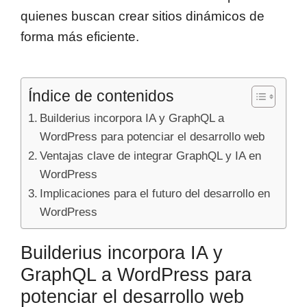
quienes buscan crear sitios dinámicos de
forma más eficiente.
Índice de contenidos
Builderius incorpora IA y GraphQL a
WordPress para potenciar el desarrollo web
Ventajas clave de integrar GraphQL y IA en
WordPress
Implicaciones para el futuro del desarrollo en
WordPress
Builderius incorpora IA y
GraphQL a WordPress para
potenciar el desarrollo web