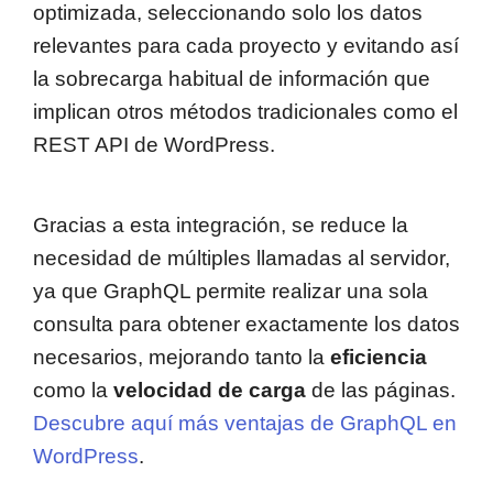
optimizada, seleccionando solo los datos
relevantes para cada proyecto y evitando así
la sobrecarga habitual de información que
implican otros métodos tradicionales como el
REST API de WordPress.
Gracias a esta integración, se reduce la
necesidad de múltiples llamadas al servidor,
ya que GraphQL permite realizar una sola
consulta para obtener exactamente los datos
necesarios, mejorando tanto la
eficiencia
como la
velocidad de carga
de las páginas.
Descubre aquí más ventajas de GraphQL en
WordPress
.