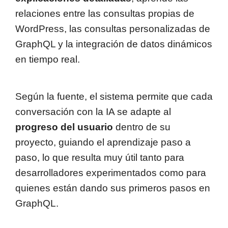
relaciones entre las consultas propias de
WordPress, las consultas personalizadas de
GraphQL y la integración de datos dinámicos
en tiempo real.
Según la fuente, el sistema permite que cada
conversación con la IA se adapte al
progreso del usuario
dentro de su
proyecto, guiando el aprendizaje paso a
paso, lo que resulta muy útil tanto para
desarrolladores experimentados como para
quienes están dando sus primeros pasos en
GraphQL.