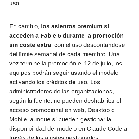
uso.
En cambio,
los asientos premium sí
acceden a Fable 5 durante la promoción
sin coste extra
, con el uso descontándose
del límite semanal de cada miembro. Una
vez termine la promoción el 12 de julio, los
equipos podrán seguir usando el modelo
activando los créditos de uso. Los
administradores de las organizaciones,
según la fuente, no pueden deshabilitar el
acceso promocional en web, Desktop o
Mobile, aunque sí pueden gestionar la
disponibilidad del modelo en Claude Code a
través de los ajustes gestionados.