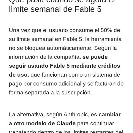
límite semanal de Fable 5
Una vez que el usuario consume el 50% de
su límite semanal en Fable 5, la herramienta
no se bloquea automáticamente. Según la
información de la compañía,
se puede
seguir usando Fable 5 mediante créditos
de uso
, que funcionan como un sistema de
pago por consumo adicional y se facturan de
forma separada a la suscripción.
La alternativa, según Anthropic, es
cambiar
a otro modelo de Claude
para continuar
trabajando dentro de los límites restantes del