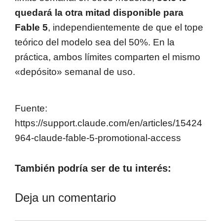
quedará la otra mitad disponible para
Fable 5
, independientemente de que el tope
teórico del modelo sea del 50%. En la
práctica, ambos límites comparten el mismo
«depósito» semanal de uso.
Fuente:
https://support.claude.com/en/articles/15424
964-claude-fable-5-promotional-access
También podría ser de tu interés:
Deja un comentario