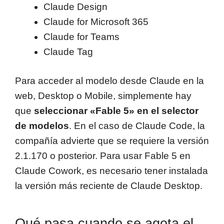
Claude Design
Claude for Microsoft 365
Claude for Teams
Claude Tag
Para acceder al modelo desde Claude en la
web, Desktop o Mobile, simplemente hay
que
seleccionar «Fable 5» en el selector
de modelos
. En el caso de Claude Code, la
compañía advierte que se requiere la versión
2.1.170 o posterior. Para usar Fable 5 en
Claude Cowork, es necesario tener instalada
la versión más reciente de Claude Desktop.
Qué pasa cuando se agota el