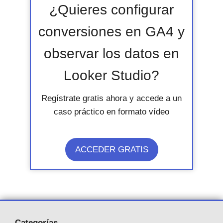
¿Quieres configurar
conversiones en GA4 y
observar los datos en
Looker Studio?
Regístrate gratis ahora y accede a un
caso práctico en formato vídeo
ACCEDER GRATIS
Categorías