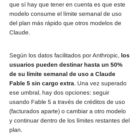
que sí hay que tener en cuenta es que este
modelo consume el límite semanal de uso
del plan más rápido que otros modelos de
Claude.
Según los datos facilitados por Anthropic,
los
usuarios pueden destinar hasta un 50%
de su límite semanal de uso a Claude
Fable 5 sin cargo extra
. Una vez superado
ese umbral, hay dos opciones: seguir
usando Fable 5 a través de créditos de uso
(facturados aparte) o cambiar a otro modelo
y continuar dentro de los límites restantes del
plan.