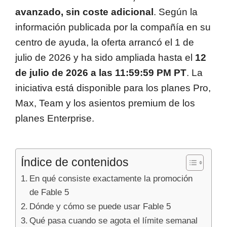
avanzado, sin coste adicional
. Según la
información publicada por la compañía en su
centro de ayuda, la oferta arrancó el 1 de
julio de 2026 y ha sido ampliada hasta el
12
de julio de 2026 a las 11:59:59 PM PT
. La
iniciativa está disponible para los planes Pro,
Max, Team y los asientos premium de los
planes Enterprise.
Índice de contenidos
En qué consiste exactamente la promoción
de Fable 5
Dónde y cómo se puede usar Fable 5
Qué pasa cuando se agota el límite semanal