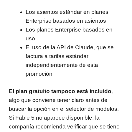
Los asientos estándar en planes
Enterprise basados en asientos
Los planes Enterprise basados en
uso
El uso de la API de Claude, que se
factura a tarifas estándar
independientemente de esta
promoción
El plan gratuito tampoco está incluido
,
algo que conviene tener claro antes de
buscar la opción en el selector de modelos.
Si Fable 5 no aparece disponible, la
compañía recomienda verificar que se tiene