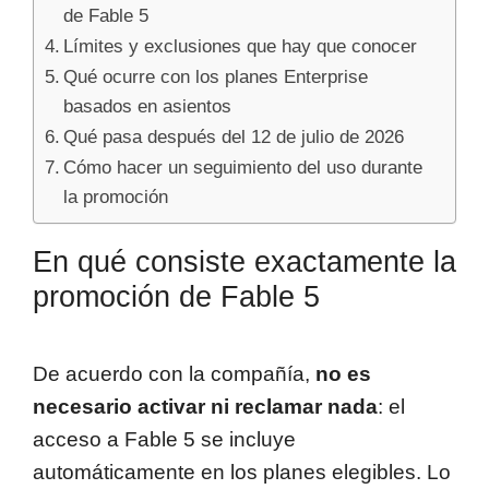
de Fable 5
Límites y exclusiones que hay que conocer
Qué ocurre con los planes Enterprise
basados en asientos
Qué pasa después del 12 de julio de 2026
Cómo hacer un seguimiento del uso durante
la promoción
En qué consiste exactamente la
promoción de Fable 5
De acuerdo con la compañía,
no es
necesario activar ni reclamar nada
: el
acceso a Fable 5 se incluye
automáticamente en los planes elegibles. Lo