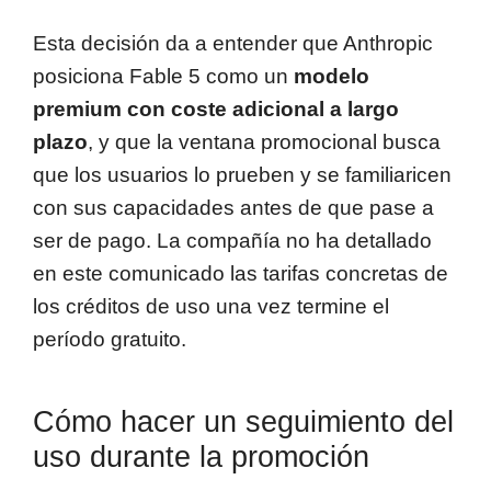
Esta decisión da a entender que Anthropic
posiciona Fable 5 como un
modelo
premium con coste adicional a largo
plazo
, y que la ventana promocional busca
que los usuarios lo prueben y se familiaricen
con sus capacidades antes de que pase a
ser de pago. La compañía no ha detallado
en este comunicado las tarifas concretas de
los créditos de uso una vez termine el
período gratuito.
Cómo hacer un seguimiento del
uso durante la promoción