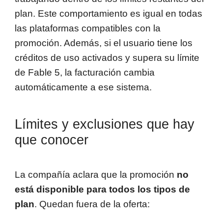
plan. Este comportamiento es igual en todas
las plataformas compatibles con la
promoción. Además, si el usuario tiene los
créditos de uso activados y supera su límite
de Fable 5, la facturación cambia
automáticamente a ese sistema.
Límites y exclusiones que hay
que conocer
La compañía aclara que la promoción
no
está disponible para todos los tipos de
plan
. Quedan fuera de la oferta: