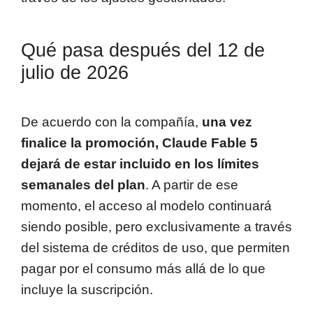
Qué pasa después del 12 de
julio de 2026
De acuerdo con la compañía,
una vez
finalice la promoción, Claude Fable 5
dejará de estar incluido en los límites
semanales del plan
. A partir de ese
momento, el acceso al modelo continuará
siendo posible, pero exclusivamente a través
del sistema de créditos de uso, que permiten
pagar por el consumo más allá de lo que
incluye la suscripción.