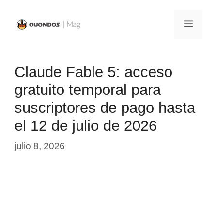
Saltar
al
Menú
contenido
Claude Fable 5: acceso
gratuito temporal para
suscriptores de pago hasta
el 12 de julio de 2026
julio 8, 2026