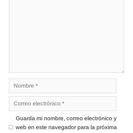
Comentario
Nombre
Correo
electrónico
Guarda mi nombre, correo electrónico y
web en este navegador para la próxima