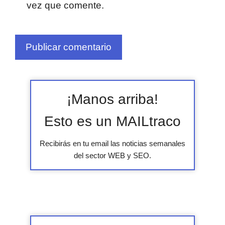
vez que comente.
¡Manos arriba!
Esto es un MAILtraco
Recibirás en tu email las noticias semanales
del sector WEB y SEO.