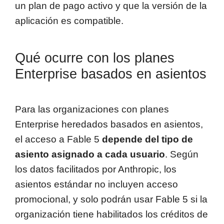
un plan de pago activo y que la versión de la
aplicación es compatible.
Qué ocurre con los planes
Enterprise basados en asientos
Para las organizaciones con planes
Enterprise heredados basados en asientos,
el acceso a Fable 5
depende del tipo de
asiento asignado a cada usuario
. Según
los datos facilitados por Anthropic, los
asientos estándar no incluyen acceso
promocional, y solo podrán usar Fable 5 si la
organización tiene habilitados los créditos de