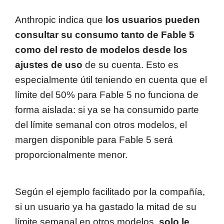
Anthropic indica que
los usuarios pueden
consultar su consumo tanto de Fable 5
como del resto de modelos desde los
ajustes de uso
de su cuenta. Esto es
especialmente útil teniendo en cuenta que el
límite del 50% para Fable 5 no funciona de
forma aislada: si ya se ha consumido parte
del límite semanal con otros modelos, el
margen disponible para Fable 5 será
proporcionalmente menor.
Según el ejemplo facilitado por la compañía,
si un usuario ya ha gastado la mitad de su
límite semanal en otros modelos,
solo le