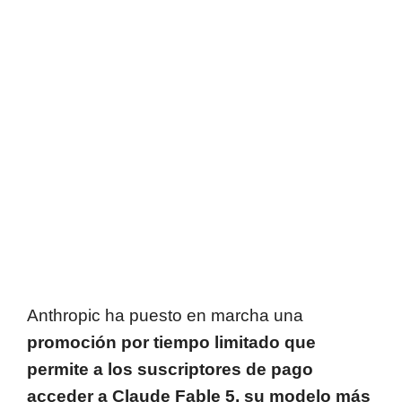
Anthropic ha puesto en marcha una
promoción por tiempo limitado que
permite a los suscriptores de pago
acceder a Claude Fable 5, su modelo más