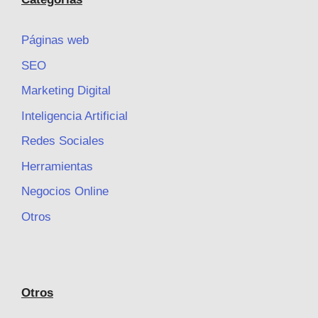
Páginas web
SEO
Marketing Digital
Inteligencia Artificial
Redes Sociales
Herramientas
Negocios Online
Otros
Otros