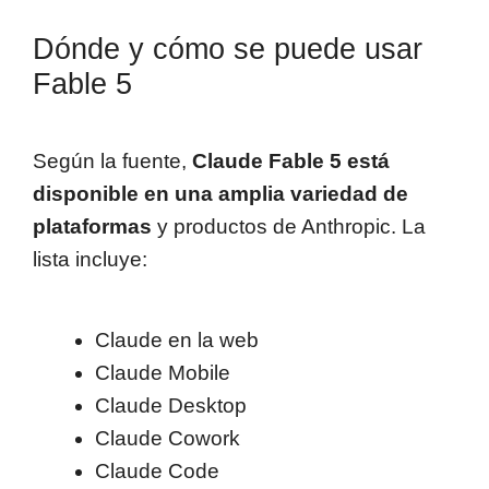
Dónde y cómo se puede usar
Fable 5
Según la fuente,
Claude Fable 5 está
disponible en una amplia variedad de
plataformas
y productos de Anthropic. La
lista incluye:
Claude en la web
Claude Mobile
Claude Desktop
Claude Cowork
Claude Code