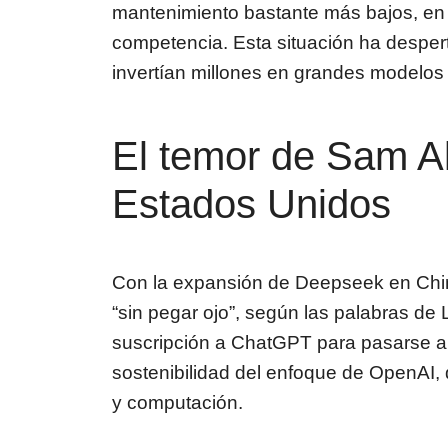
mantenimiento bastante más bajos, en t
competencia. Esta situación ha despe
invertían millones en grandes modelos 
El temor de Sam Al
Estados Unidos
Con la expansión de Deepseek en Ch
“sin pegar ojo”, según las palabras de
suscripción a ChatGPT para pasarse a s
sostenibilidad del enfoque de OpenAI,
y computación.