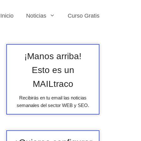
Inicio
Noticias
Curso Gratis
¡Manos arriba!
Esto es un
MAILtraco
Recibirás en tu email las noticias
semanales del sector WEB y SEO.