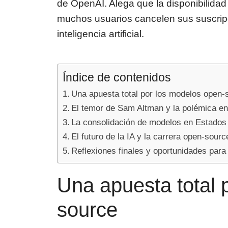
de OpenAI. Alega que la disponibilidad
muchos usuarios cancelen sus suscrip
inteligencia artificial.
Índice de contenidos
Una apuesta total por los modelos open-
El temor de Sam Altman y la polémica e
La consolidación de modelos en Estados
El futuro de la IA y la carrera open-sourc
Reflexiones finales y oportunidades par
Una apuesta total 
source