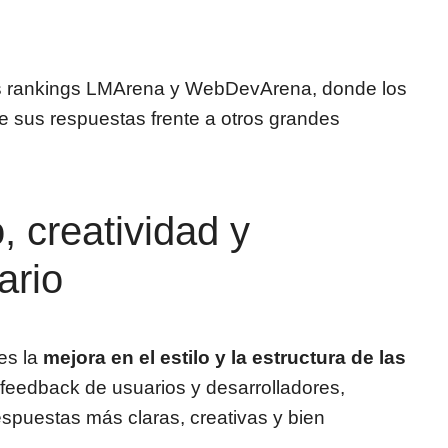
os rankings LMArena y WebDevArena, donde los
de sus respuestas frente a otros grandes
, creatividad y
ario
es la
mejora en el estilo y la estructura de las
 feedback de usuarios y desarrolladores,
spuestas más claras, creativas y bien