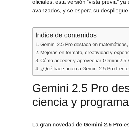
oficiales, esta versión “vista previa” y
avanzados, y se espera su despliegue
Índice de contenidos
Gemini 2.5 Pro destaca en matemáticas,
Mejoras en formato, creatividad y experi
Cómo acceder y aprovechar Gemini 2.5 
¿Qué hace único a Gemini 2.5 Pro frente
Gemini 2.5 Pro de
ciencia y program
La gran novedad de
Gemini 2.5 Pro
es