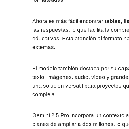
Ahora es más fácil encontrar
tablas, l
las respuestas, lo que facilita la comp
educativas. Esta atención al formato h
externas.
El modelo también destaca por su
cap
texto, imágenes, audio, vídeo y grandes
una solución versátil para proyectos qu
compleja.
Gemini 2.5 Pro incorpora un contexto a
planes de ampliar a dos millones, lo 