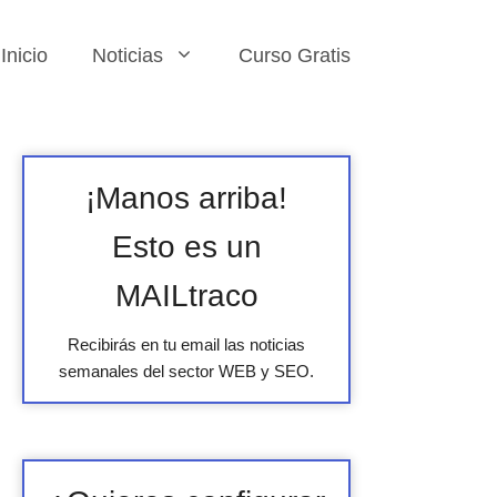
Inicio
Noticias
Curso Gratis
¡Manos arriba!
Esto es un
MAILtraco
Recibirás en tu email las noticias
semanales del sector WEB y SEO.