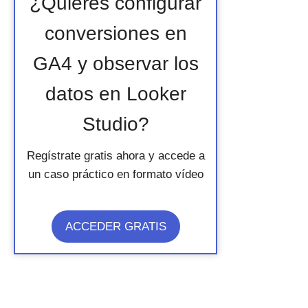
¿Quieres configurar
conversiones en
GA4 y observar los
datos en Looker
Studio?
Regístrate gratis ahora y accede a
un caso práctico en formato vídeo
ACCEDER GRATIS