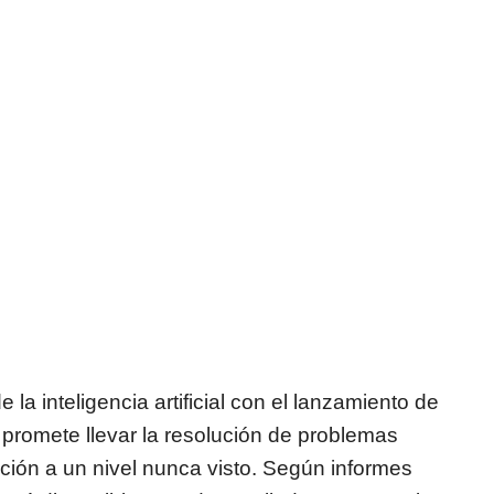
la inteligencia artificial con el lanzamiento de
 promete llevar la resolución de problemas
ción a un nivel nunca visto. Según informes