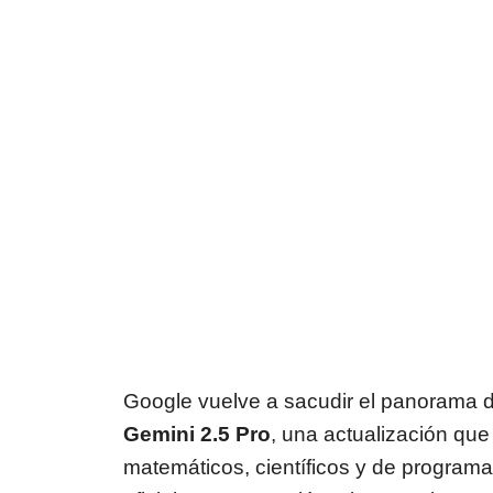
Google vuelve a sacudir el panorama de 
Gemini 2.5 Pro
, una actualización que
matemáticos, científicos y de programa