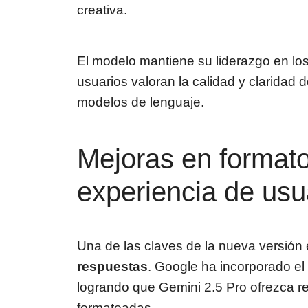
creativa.
El modelo mantiene su liderazgo en l
usuarios valoran la calidad y claridad 
modelos de lenguaje.
Mejoras en formato
experiencia de usu
Una de las claves de la nueva versión 
respuestas
. Google ha incorporado el
logrando que Gemini 2.5 Pro ofrezca re
formateadas.