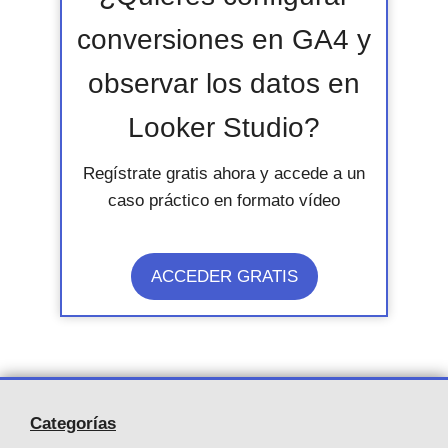
conversiones en GA4 y
observar los datos en
Looker Studio?
Regístrate gratis ahora y accede a un
caso práctico en formato vídeo
ACCEDER GRATIS
Categorías