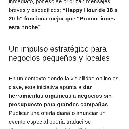
inmediato, por eso se priorizan mensajes
breves y específicos:
“Happy Hour de 18 a
20 h” funciona mejor que “Promociones
esta noche”
.
Un impulso estratégico para
negocios pequeños y locales
En un contexto donde la visibilidad online es
clave, esta iniciativa apunta a
dar
herramientas orgánicas a negocios sin
presupuesto para grandes campañas
.
Publicar una oferta diaria o anunciar un
evento especial podría traducirse