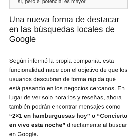
sí, pero el potencial es mayor
Una nueva forma de destacar
en las búsquedas locales de
Google
Según informó la propia compañía, esta
funcionalidad nace con el objetivo de que los
usuarios descubran de forma rápida qué
está pasando en los negocios cercanos. En
lugar de ver solo horarios y reseñas, ahora
también podrán encontrar mensajes como
“2×1 en hamburguesas hoy” o “Concierto
en vivo esta noche”
directamente al buscar
en Google.