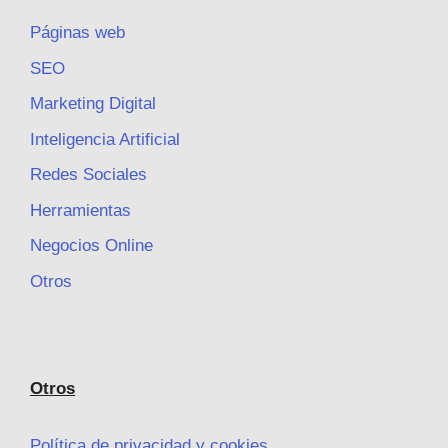
Páginas web
SEO
Marketing Digital
Inteligencia Artificial
Redes Sociales
Herramientas
Negocios Online
Otros
Otros
Política de privacidad y cookies