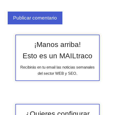
¡Manos arriba!
Esto es un MAILtraco
Recibirás en tu email las noticias semanales
del sector WEB y SEO.
¿Quieres configurar