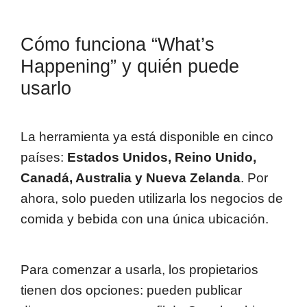
Cómo funciona “What’s
Happening” y quién puede
usarlo
La herramienta ya está disponible en cinco
países:
Estados Unidos, Reino Unido,
Canadá, Australia y Nueva Zelanda
. Por
ahora, solo pueden utilizarla los negocios de
comida y bebida con una única ubicación.
Para comenzar a usarla, los propietarios
tienen dos opciones: pueden publicar