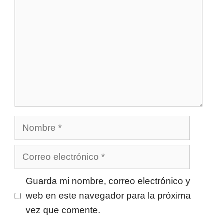
Nombre
Correo
electrónico
Guarda mi nombre, correo electrónico y
web en este navegador para la próxima
vez que comente.