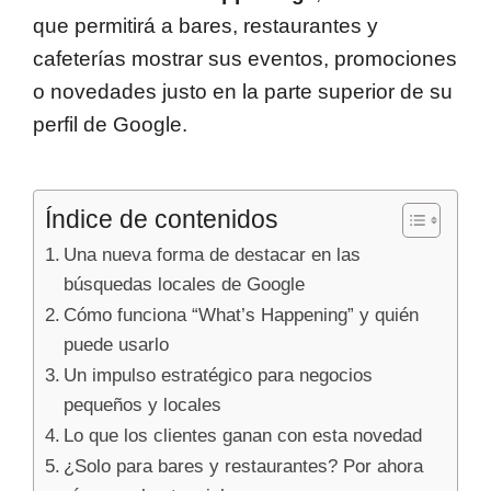
que permitirá a bares, restaurantes y
cafeterías mostrar sus eventos, promociones
o novedades justo en la parte superior de su
perfil de Google.
Índice de contenidos
Una nueva forma de destacar en las
búsquedas locales de Google
Cómo funciona “What’s Happening” y quién
puede usarlo
Un impulso estratégico para negocios
pequeños y locales
Lo que los clientes ganan con esta novedad
¿Solo para bares y restaurantes? Por ahora