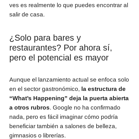
ves es realmente lo que puedes encontrar al
salir de casa.
¿Solo para bares y
restaurantes? Por ahora sí,
pero el potencial es mayor
Aunque el lanzamiento actual se enfoca solo
en el sector gastronómico,
la estructura de
“What’s Happening” deja la puerta abierta
a otros rubros
. Google no ha confirmado
nada, pero es fácil imaginar cómo podría
beneficiar también a salones de belleza,
gimnasios o librerías.