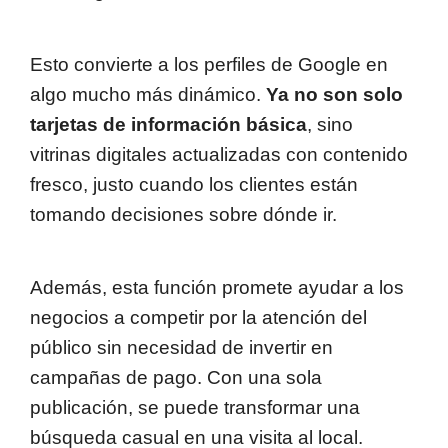
Esto convierte a los perfiles de Google en
algo mucho más dinámico.
Ya no son solo
tarjetas de información básica
, sino
vitrinas digitales actualizadas con contenido
fresco, justo cuando los clientes están
tomando decisiones sobre dónde ir.
Además, esta función promete ayudar a los
negocios a competir por la atención del
público sin necesidad de invertir en
campañas de pago. Con una sola
publicación, se puede transformar una
búsqueda casual en una visita al local.