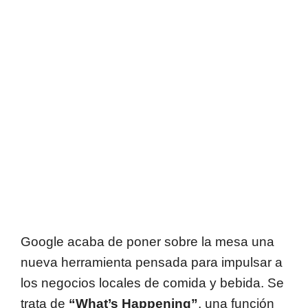
Google acaba de poner sobre la mesa una
nueva herramienta pensada para impulsar a
los negocios locales de comida y bebida. Se
trata de
“What’s Happening”
, una función