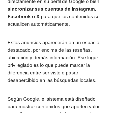
directamente en su perfil de Google o bien
sincronizar sus cuentas de Instagram,
Facebook o X
para que los contenidos se
actualicen automáticamente.
Estos anuncios aparecerán en un espacio
destacado, por encima de las reseñas,
ubicación y demás información. Ese lugar
privilegiado es lo que puede marcar la
diferencia entre ser visto o pasar
desapercibido en las búsquedas locales.
Según Google, el sistema está diseñado
para mostrar contenidos que aporten valor