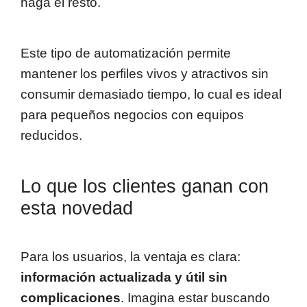
haga el resto.
Este tipo de automatización permite
mantener los perfiles vivos y atractivos sin
consumir demasiado tiempo, lo cual es ideal
para pequeños negocios con equipos
reducidos.
Lo que los clientes ganan con
esta novedad
Para los usuarios, la ventaja es clara:
información actualizada y útil sin
complicaciones
. Imagina estar buscando