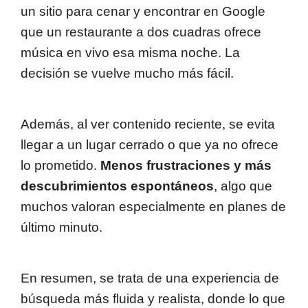
un sitio para cenar y encontrar en Google
que un restaurante a dos cuadras ofrece
música en vivo esa misma noche. La
decisión se vuelve mucho más fácil.
Además, al ver contenido reciente, se evita
llegar a un lugar cerrado o que ya no ofrece
lo prometido.
Menos frustraciones y más
descubrimientos espontáneos
, algo que
muchos valoran especialmente en planes de
último minuto.
En resumen, se trata de una experiencia de
búsqueda más fluida y realista, donde lo que