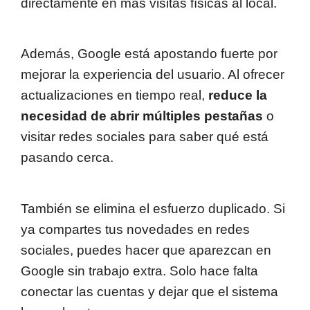
directamente en más visitas físicas al local.
Además, Google está apostando fuerte por
mejorar la experiencia del usuario. Al ofrecer
actualizaciones en tiempo real,
reduce la
necesidad de abrir múltiples pestañas
o
visitar redes sociales para saber qué está
pasando cerca.
También se elimina el esfuerzo duplicado. Si
ya compartes tus novedades en redes
sociales, puedes hacer que aparezcan en
Google sin trabajo extra. Solo hace falta
conectar las cuentas y dejar que el sistema