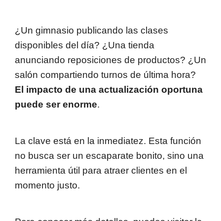
¿Un gimnasio publicando las clases
disponibles del día? ¿Una tienda
anunciando reposiciones de productos? ¿Un
salón compartiendo turnos de última hora?
El impacto de una actualización oportuna
puede ser enorme
.
La clave está en la inmediatez. Esta función
no busca ser un escaparate bonito, sino una
herramienta útil para atraer clientes en el
momento justo.