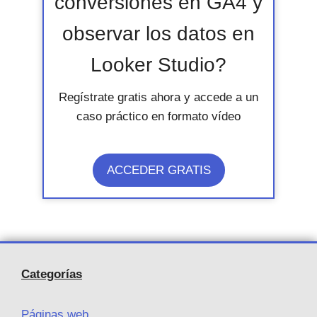
conversiones en GA4 y
observar los datos en
Looker Studio?
Regístrate gratis ahora y accede a un
caso práctico en formato vídeo
ACCEDER GRATIS
Categorías
Páginas web