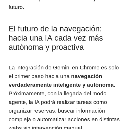
futuro.
El futuro de la navegación:
hacia una IA cada vez más
autónoma y proactiva
La integración de Gemini en Chrome es solo
el primer paso hacia una
navegación
verdaderamente inteligente y autónoma
.
Próximamente, con la llegada del modo
agente, la IA podrá realizar tareas como
organizar reservas, buscar información
compleja o automatizar acciones en distintas
webs sin intervención manual.