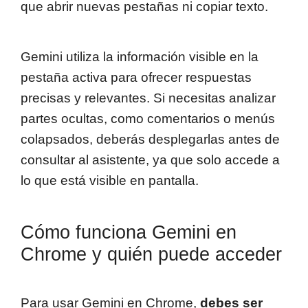
que abrir nuevas pestañas ni copiar texto.
Gemini utiliza la información visible en la
pestaña activa para ofrecer respuestas
precisas y relevantes. Si necesitas analizar
partes ocultas, como comentarios o menús
colapsados, deberás desplegarlas antes de
consultar al asistente, ya que solo accede a
lo que está visible en pantalla.
Cómo funciona Gemini en
Chrome y quién puede acceder
Para usar Gemini en Chrome,
debes ser