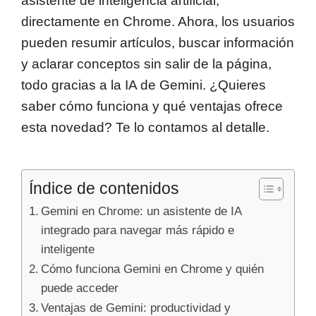
asistente de inteligencia artificial,
directamente en Chrome. Ahora, los usuarios
pueden resumir artículos, buscar información
y aclarar conceptos sin salir de la página,
todo gracias a la IA de Gemini. ¿Quieres
saber cómo funciona y qué ventajas ofrece
esta novedad? Te lo contamos al detalle.
Índice de contenidos
Gemini en Chrome: un asistente de IA
integrado para navegar más rápido e
inteligente
Cómo funciona Gemini en Chrome y quién
puede acceder
Ventajas de Gemini: productividad y