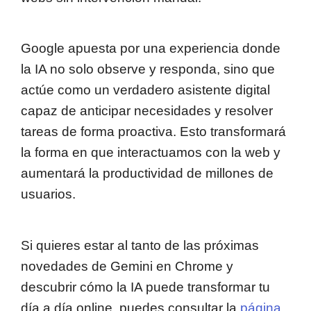
Google apuesta por una experiencia donde
la IA no solo observe y responda, sino que
actúe como un verdadero asistente digital
capaz de anticipar necesidades y resolver
tareas de forma proactiva. Esto transformará
la forma en que interactuamos con la web y
aumentará la productividad de millones de
usuarios.
Si quieres estar al tanto de las próximas
novedades de Gemini en Chrome y
descubrir cómo la IA puede transformar tu
día a día online, puedes consultar la
página