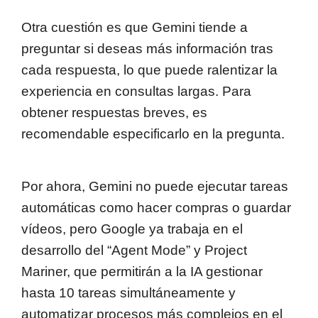
Otra cuestión es que Gemini tiende a
preguntar si deseas más información tras
cada respuesta, lo que puede ralentizar la
experiencia en consultas largas. Para
obtener respuestas breves, es
recomendable especificarlo en la pregunta.
Por ahora, Gemini no puede ejecutar tareas
automáticas como hacer compras o guardar
vídeos, pero Google ya trabaja en el
desarrollo del “Agent Mode” y Project
Mariner, que permitirán a la IA gestionar
hasta 10 tareas simultáneamente y
automatizar procesos más complejos en el