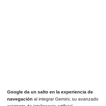
Google da un salto en la experiencia de
navegación
al integrar Gemini, su avanzado