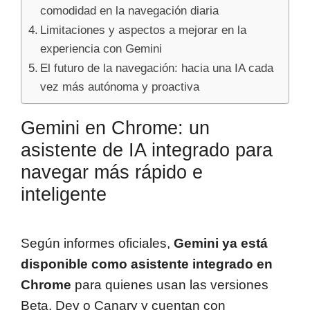
comodidad en la navegación diaria
Limitaciones y aspectos a mejorar en la
experiencia con Gemini
El futuro de la navegación: hacia una IA cada
vez más autónoma y proactiva
Gemini en Chrome: un
asistente de IA integrado para
navegar más rápido e
inteligente
Según informes oficiales,
Gemini ya está
disponible como asistente integrado en
Chrome
para quienes usan las versiones
Beta, Dev o Canary y cuentan con