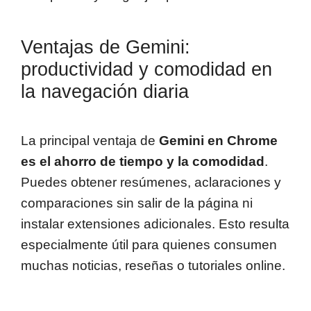
Ventajas de Gemini:
productividad y comodidad en
la navegación diaria
La principal ventaja de
Gemini en Chrome
es el ahorro de tiempo y la comodidad
.
Puedes obtener resúmenes, aclaraciones y
comparaciones sin salir de la página ni
instalar extensiones adicionales. Esto resulta
especialmente útil para quienes consumen
muchas noticias, reseñas o tutoriales online.