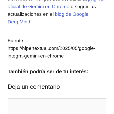
oficial de Gemini en Chrome
o seguir las
actualizaciones en el
blog de Google
DeepMind
.
Fuente:
https://hipertextual.com/2025/05/google-
integra-gemini-en-chrome
También podría ser de tu interés:
Deja un comentario
Comentario