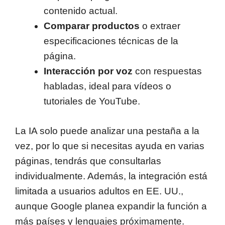
contenido actual.
Comparar productos
o extraer
especificaciones técnicas de la
página.
Interacción por voz
con respuestas
habladas, ideal para vídeos o
tutoriales de YouTube.
La IA solo puede analizar una pestaña a la
vez, por lo que si necesitas ayuda en varias
páginas, tendrás que consultarlas
individualmente. Además, la integración está
limitada a usuarios adultos en EE. UU.,
aunque Google planea expandir la función a
más países y lenguajes próximamente.