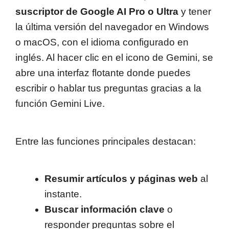
suscriptor de Google AI Pro o Ultra
y tener
la última versión del navegador en Windows
o macOS, con el idioma configurado en
inglés. Al hacer clic en el icono de Gemini, se
abre una interfaz flotante donde puedes
escribir o hablar tus preguntas gracias a la
función Gemini Live.
Entre las funciones principales destacan:
Resumir artículos y páginas web
al
instante.
Buscar información clave
o
responder preguntas sobre el