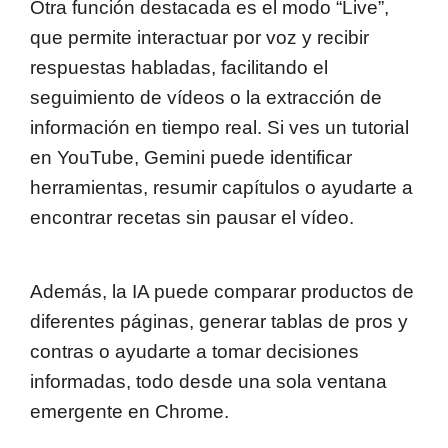
Otra función destacada es el modo “Live”,
que permite interactuar por voz y recibir
respuestas habladas, facilitando el
seguimiento de vídeos o la extracción de
información en tiempo real. Si ves un tutorial
en YouTube, Gemini puede identificar
herramientas, resumir capítulos o ayudarte a
encontrar recetas sin pausar el vídeo.
Además, la IA puede comparar productos de
diferentes páginas, generar tablas de pros y
contras o ayudarte a tomar decisiones
informadas, todo desde una sola ventana
emergente en Chrome.