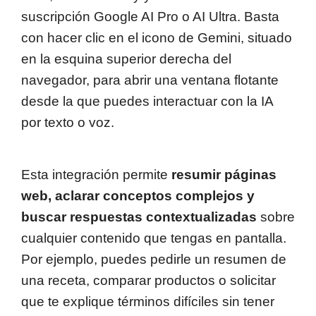
suscripción Google AI Pro o AI Ultra. Basta
con hacer clic en el icono de Gemini, situado
en la esquina superior derecha del
navegador, para abrir una ventana flotante
desde la que puedes interactuar con la IA
por texto o voz.
Esta integración permite
resumir páginas
web, aclarar conceptos complejos y
buscar respuestas contextualizadas
sobre
cualquier contenido que tengas en pantalla.
Por ejemplo, puedes pedirle un resumen de
una receta, comparar productos o solicitar
que te explique términos difíciles sin tener