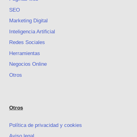
SEO
Marketing Digital
Inteligencia Artificial
Redes Sociales
Herramientas
Negocios Online
Otros
Otros
Política de privacidad y cookies
Aviso legal