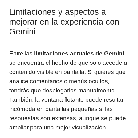
Limitaciones y aspectos a
mejorar en la experiencia con
Gemini
Entre las
limitaciones actuales de Gemini
se encuentra el hecho de que solo accede al
contenido visible en pantalla. Si quieres que
analice comentarios o menús ocultos,
tendrás que desplegarlos manualmente.
También, la ventana flotante puede resultar
incómoda en pantallas pequeñas si las
respuestas son extensas, aunque se puede
ampliar para una mejor visualización.