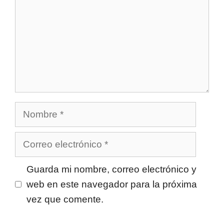
Nombre
Correo
electrónico
Guarda mi nombre, correo electrónico y
web en este navegador para la próxima
vez que comente.