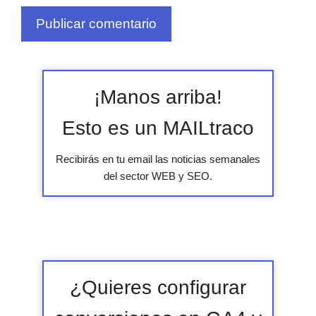
¡Manos arriba!
Esto es un MAILtraco
Recibirás en tu email las noticias semanales
del sector WEB y SEO.
¿Quieres configurar