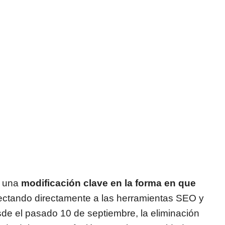
n una
modificación clave en la forma en que
fectando directamente a las herramientas SEO y
de el pasado 10 de septiembre, la eliminación