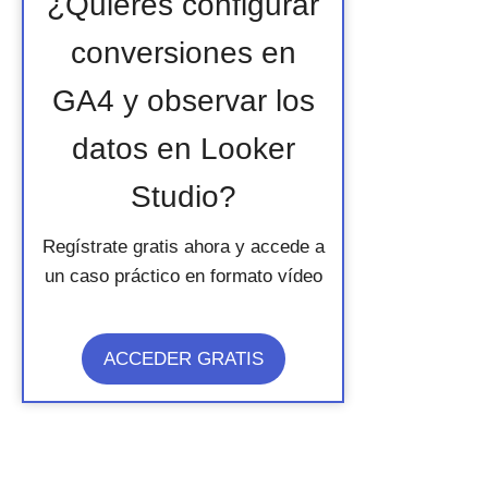
¿Quieres configurar
conversiones en
GA4 y observar los
datos en Looker
Studio?
Regístrate gratis ahora y accede a
un caso práctico en formato vídeo
ACCEDER GRATIS