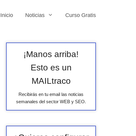
Inicio
Noticias
Curso Gratis
¡Manos arriba!
Esto es un
MAILtraco
Recibirás en tu email las noticias
semanales del sector WEB y SEO.