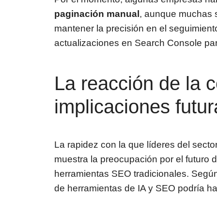
paginación manual
, aunque muchas s
mantener la precisión en el seguimient
actualizaciones en Search Console para
La reacción de la 
implicaciones futur
La rapidez con la que líderes del sect
muestra la preocupación por el futuro 
herramientas SEO tradicionales. Según
de herramientas de IA y SEO podría ha