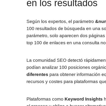
en los resultados
Según los expertos, el parámetro
&nu
100 resultados de búsqueda en una sola 
parámetro, solo aparecen dos páginas d
top 100 de enlaces en una consulta no
La comunidad SEO detectó rápidamente 
podían analizar 100 posiciones orgáni
diferentes
para obtener información e
recursos y costes para plataformas que
Plataformas como
Keyword Insights
h