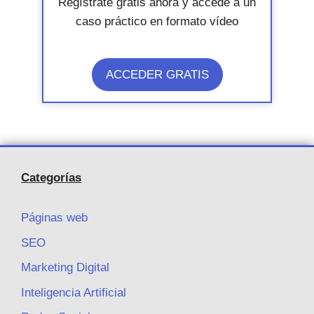
Regístrate gratis ahora y accede a un
caso práctico en formato vídeo
ACCEDER GRATIS
Categorías
Páginas web
SEO
Marketing Digital
Inteligencia Artificial