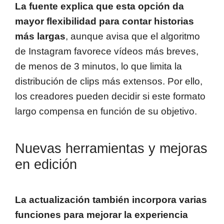
La fuente explica que esta opción da
mayor flexibilidad para contar historias
más largas
, aunque avisa que el algoritmo
de Instagram favorece vídeos más breves,
de menos de 3 minutos, lo que limita la
distribución de clips más extensos. Por ello,
los creadores pueden decidir si este formato
largo compensa en función de su objetivo.
Nuevas herramientas y mejoras
en edición
La actualización también incorpora varias
funciones para mejorar la experiencia