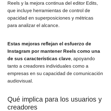
Reels y la mejora continua del editor Edits,
que incluye herramientas de control de
opacidad en superposiciones y métricas
para analizar el alcance.
Estas mejoras reflejan el esfuerzo de
Instagram por mantener Reels como una
de sus características clave
, apoyando
tanto a creadores individuales como a
empresas en su capacidad de comunicación
audiovisual.
Qué implica para los usuarios y
creadores