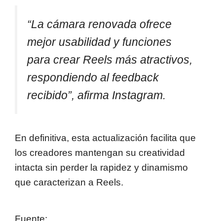
“La cámara renovada ofrece
mejor usabilidad y funciones
para crear Reels más atractivos,
respondiendo al feedback
recibido”, afirma Instagram.
En definitiva, esta actualización facilita que
los creadores mantengan su creatividad
intacta sin perder la rapidez y dinamismo
que caracterizan a Reels.
Fuente: