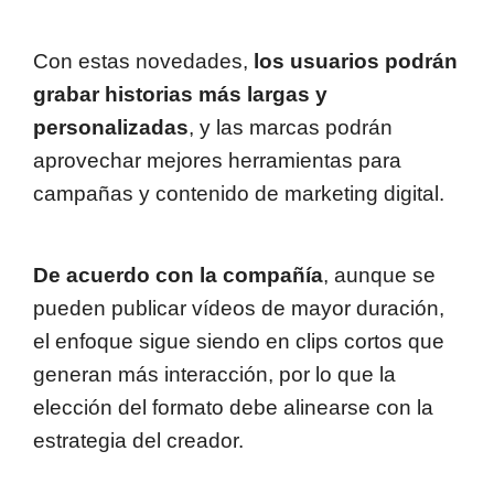
Con estas novedades,
los usuarios podrán
grabar historias más largas y
personalizadas
, y las marcas podrán
aprovechar mejores herramientas para
campañas y contenido de marketing digital.
De acuerdo con la compañía
, aunque se
pueden publicar vídeos de mayor duración,
el enfoque sigue siendo en clips cortos que
generan más interacción, por lo que la
elección del formato debe alinearse con la
estrategia del creador.