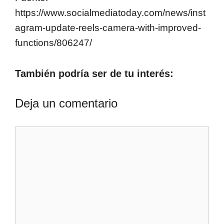
https://www.socialmediatoday.com/news/inst
agram-update-reels-camera-with-improved-
functions/806247/
También podría ser de tu interés:
Deja un comentario
Comentario