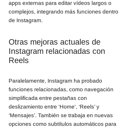
apps externas para editar vídeos largos o
complejos, integrando más funciones dentro
de Instagram.
Otras mejoras actuales de
Instagram relacionadas con
Reels
Paralelamente, Instagram ha probado
funciones relacionadas, como navegación
simplificada entre pestañas con
deslizamiento entre ‘Home’, ‘Reels’ y
‘Mensajes’. También se trabaja en nuevas
opciones como subtítulos automáticos para