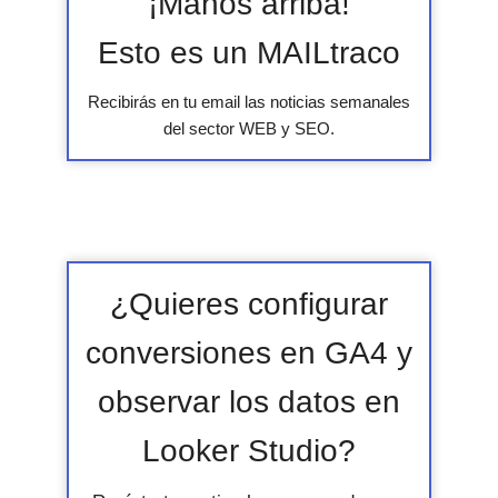
¡Manos arriba!
Esto es un MAILtraco
Recibirás en tu email las noticias semanales
del sector WEB y SEO.
¿Quieres configurar
conversiones en GA4 y
observar los datos en
Looker Studio?