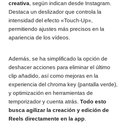
creativa
, según indican desde Instagram.
Destaca un deslizador que controla la
intensidad del efecto «Touch-Up»,
permitiendo ajustes más precisos en la
apariencia de los vídeos.
Además, se ha simplificado la opción de
deshacer acciones para eliminar el último
clip añadido, así como mejoras en la
experiencia del chroma key (pantalla verde),
y optimización en herramientas de
temporizador y cuenta atrás.
Todo esto
busca agilizar la creación y edición de
Reels directamente en la app
.