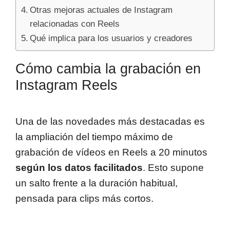
Otras mejoras actuales de Instagram
relacionadas con Reels
Qué implica para los usuarios y creadores
Cómo cambia la grabación en
Instagram Reels
Una de las novedades más destacadas es
la ampliación del tiempo máximo de
grabación de vídeos en Reels a 20 minutos
según los datos facilitados
. Esto supone
un salto frente a la duración habitual,
pensada para clips más cortos.