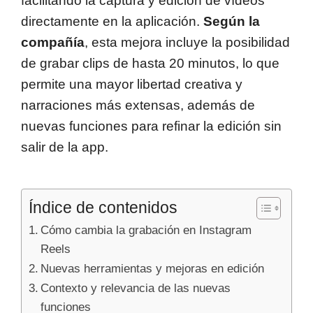
facilitando la captura y edición de vídeos
directamente en la aplicación.
Según la
compañía
, esta mejora incluye la posibilidad
de grabar clips de hasta 20 minutos, lo que
permite una mayor libertad creativa y
narraciones más extensas, además de
nuevas funciones para refinar la edición sin
salir de la app.
Índice de contenidos
Cómo cambia la grabación en Instagram
Reels
Nuevas herramientas y mejoras en edición
Contexto y relevancia de las nuevas
funciones