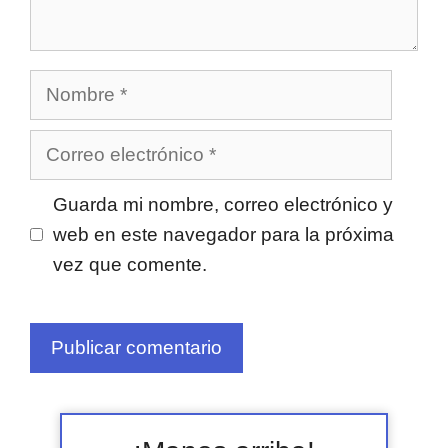
Nombre
Correo
electrónico
Guarda mi nombre, correo electrónico y
web en este navegador para la próxima
vez que comente.