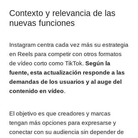
Contexto y relevancia de las
nuevas funciones
Instagram centra cada vez más su estrategia
en Reels para competir con otros formatos
de vídeo corto como TikTok.
Según la
fuente, esta actualización responde a las
demandas de los usuarios y al auge del
contenido en vídeo
.
El objetivo es que creadores y marcas
tengan más opciones para expresarse y
conectar con su audiencia sin depender de