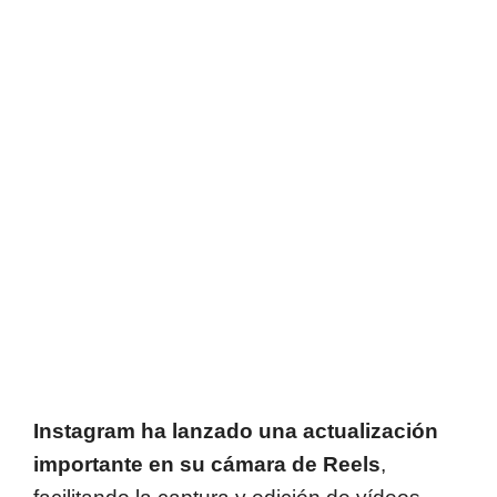
Instagram ha lanzado una actualización
importante en su cámara de Reels
,