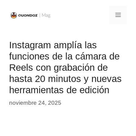
Saltar
al
Menú
contenido
Instagram amplía las
funciones de la cámara de
Reels con grabación de
hasta 20 minutos y nuevas
herramientas de edición
noviembre 24, 2025