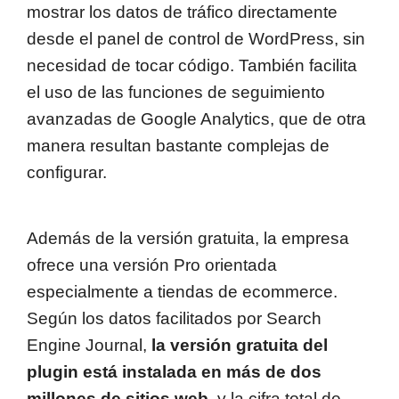
mostrar los datos de tráfico directamente
desde el panel de control de WordPress, sin
necesidad de tocar código. También facilita
el uso de las funciones de seguimiento
avanzadas de Google Analytics, que de otra
manera resultan bastante complejas de
configurar.
Además de la versión gratuita, la empresa
ofrece una versión Pro orientada
especialmente a tiendas de ecommerce.
Según los datos facilitados por Search
Engine Journal,
la versión gratuita del
plugin está instalada en más de dos
millones de sitios web
, y la cifra total de