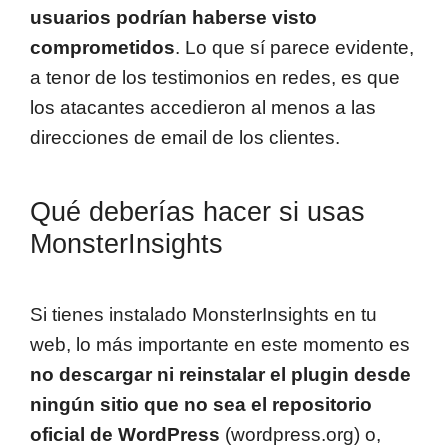
usuarios podrían haberse visto
comprometidos
. Lo que sí parece evidente,
a tenor de los testimonios en redes, es que
los atacantes accedieron al menos a las
direcciones de email de los clientes.
Qué deberías hacer si usas
MonsterInsights
Si tienes instalado MonsterInsights en tu
web, lo más importante en este momento es
no descargar ni reinstalar el plugin desde
ningún sitio que no sea el repositorio
oficial de WordPress
(wordpress.org) o,