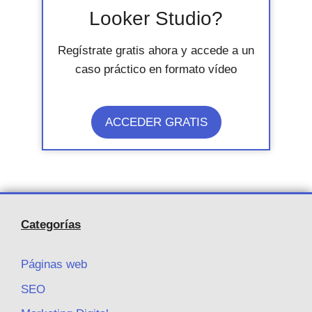
Looker Studio?
Regístrate gratis ahora y accede a un
caso práctico en formato vídeo
ACCEDER GRATIS
Categorías
Páginas web
SEO