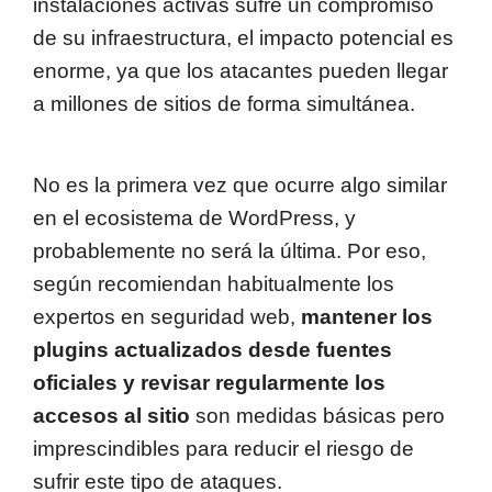
instalaciones activas sufre un compromiso
de su infraestructura, el impacto potencial es
enorme, ya que los atacantes pueden llegar
a millones de sitios de forma simultánea.
No es la primera vez que ocurre algo similar
en el ecosistema de WordPress, y
probablemente no será la última. Por eso,
según recomiendan habitualmente los
expertos en seguridad web,
mantener los
plugins actualizados desde fuentes
oficiales y revisar regularmente los
accesos al sitio
son medidas básicas pero
imprescindibles para reducir el riesgo de
sufrir este tipo de ataques.