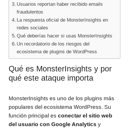
Usuarios reportan haber recibido emails
fraudulentos
La respuesta oficial de MonsterInsights en
redes sociales
Qué deberías hacer si usas MonsterInsights
Un recordatorio de los riesgos del
ecosistema de plugins de WordPress
Qué es MonsterInsights y por
qué este ataque importa
MonsterInsights es uno de los plugins más
populares del ecosistema WordPress. Su
función principal es
conectar el sitio web
del usuario con Google Analytics
y