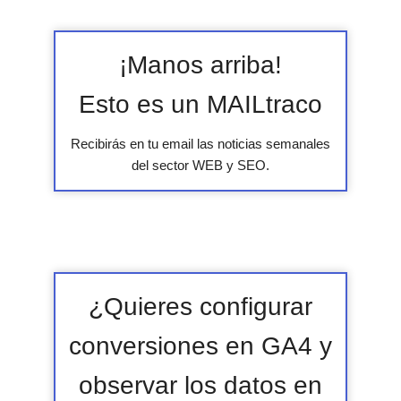
¡Manos arriba!
Esto es un MAILtraco
Recibirás en tu email las noticias semanales
del sector WEB y SEO.
¿Quieres configurar
conversiones en GA4 y
observar los datos en