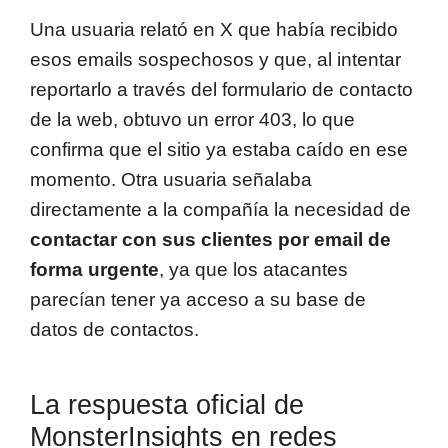
Una usuaria relató en X que había recibido
esos emails sospechosos y que, al intentar
reportarlo a través del formulario de contacto
de la web, obtuvo un error 403, lo que
confirma que el sitio ya estaba caído en ese
momento. Otra usuaria señalaba
directamente a la compañía la necesidad de
contactar con sus clientes por email de
forma urgente
, ya que los atacantes
parecían tener ya acceso a su base de
datos de contactos.
La respuesta oficial de
MonsterInsights en redes