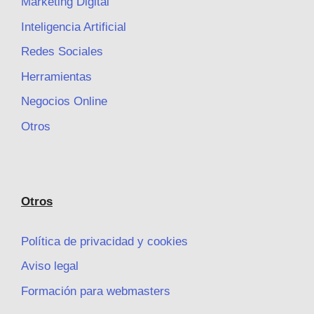
Marketing Digital
Inteligencia Artificial
Redes Sociales
Herramientas
Negocios Online
Otros
Otros
Política de privacidad y cookies
Aviso legal
Formación para webmasters