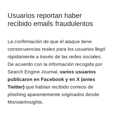
Usuarios reportan haber
recibido emails fraudulentos
La confirmación de que el ataque tiene
consecuencias reales para los usuarios llegó
rápidamente a través de las redes sociales.
De acuerdo con la información recogida por
Search Engine Journal,
varios usuarios
publicaron en Facebook y en X (antes
Twitter)
que habían recibido correos de
phishing aparentemente originados desde
MonsterInsights.