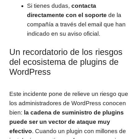
Si tienes dudas,
contacta
directamente con el soporte
de la
compañía a través del email que han
indicado en su aviso oficial.
Un recordatorio de los riesgos
del ecosistema de plugins de
WordPress
Este incidente pone de relieve un riesgo que
los administradores de WordPress conocen
bien:
la cadena de suministro de plugins
puede ser un vector de ataque muy
efectivo
. Cuando un plugin con millones de