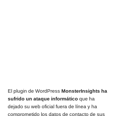
El plugin de WordPress
MonsterInsights ha
sufrido un ataque informático
que ha
dejado su web oficial fuera de línea y ha
comprometido los datos de contacto de sus