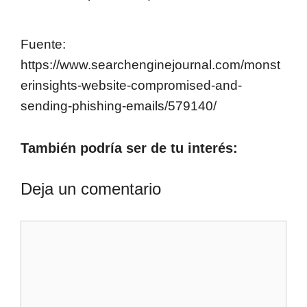
Fuente:
https://www.searchenginejournal.com/monst
erinsights-website-compromised-and-
sending-phishing-emails/579140/
También podría ser de tu interés:
Deja un comentario
Comentario