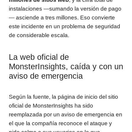
instalaciones —sumando la versión de pago
— asciende a tres millones. Eso convierte
este incidente en un problema de seguridad
de considerable escala.
La web oficial de
MonsterInsights, caída y con un
aviso de emergencia
Según la fuente, la página de inicio del sitio
oficial de MonsterInsights ha sido
reemplazada por un aviso de emergencia en
el que la compañía reconoce el ataque y