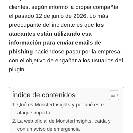
clientes, según informó la propia compañía
el pasado 12 de junio de 2026. Lo más
preocupante del incidente es que
los
atacantes están utilizando esa
información para enviar emails de
phishing
haciéndose pasar por la empresa,
con el objetivo de engañar a los usuarios del
plugin.
Índice de contenidos
Qué es MonsterInsights y por qué este
ataque importa
La web oficial de MonsterInsights, caída y
con un aviso de emergencia