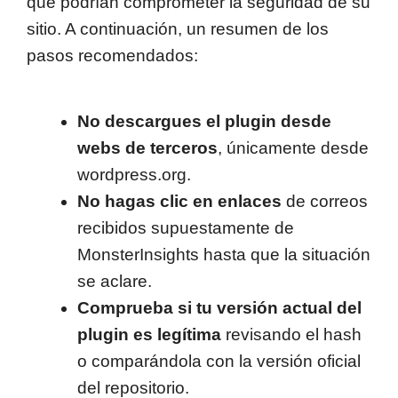
que podrían comprometer la seguridad de su
sitio. A continuación, un resumen de los
pasos recomendados:
No descargues el plugin desde
webs de terceros
, únicamente desde
wordpress.org.
No hagas clic en enlaces
de correos
recibidos supuestamente de
MonsterInsights hasta que la situación
se aclare.
Comprueba si tu versión actual del
plugin es legítima
revisando el hash
o comparándola con la versión oficial
del repositorio.