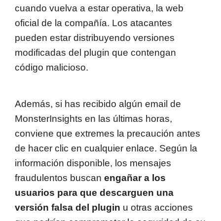
cuando vuelva a estar operativa, la web
oficial de la compañía. Los atacantes
pueden estar distribuyendo versiones
modificadas del plugin que contengan
código malicioso.
Además, si has recibido algún email de
MonsterInsights en las últimas horas,
conviene que extremes la precaución antes
de hacer clic en cualquier enlace. Según la
información disponible, los mensajes
fraudulentos buscan
engañar a los
usuarios para que descarguen una
versión falsa del plugin
u otras acciones