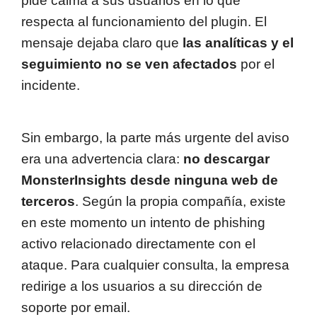
pide calma a sus usuarios en lo que
respecta al funcionamiento del plugin. El
mensaje dejaba claro que
las analíticas y el
seguimiento no se ven afectados
por el
incidente.
Sin embargo, la parte más urgente del aviso
era una advertencia clara:
no descargar
MonsterInsights desde ninguna web de
terceros
. Según la propia compañía, existe
en este momento un intento de phishing
activo relacionado directamente con el
ataque. Para cualquier consulta, la empresa
redirige a los usuarios a su dirección de
soporte por email.