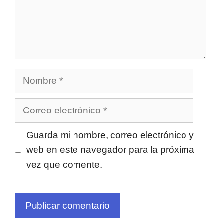
Nombre
Correo
electrónico
Guarda mi nombre, correo electrónico y
web en este navegador para la próxima
vez que comente.