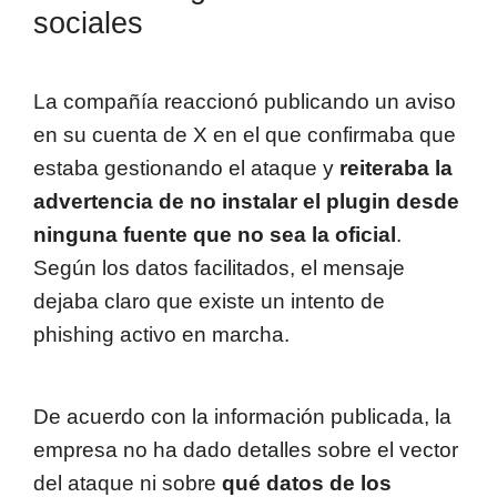
sociales
La compañía reaccionó publicando un aviso
en su cuenta de X en el que confirmaba que
estaba gestionando el ataque y
reiteraba la
advertencia de no instalar el plugin desde
ninguna fuente que no sea la oficial
.
Según los datos facilitados, el mensaje
dejaba claro que existe un intento de
phishing activo en marcha.
De acuerdo con la información publicada, la
empresa no ha dado detalles sobre el vector
del ataque ni sobre
qué datos de los