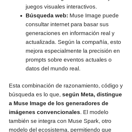
juegos visuales interactivos.
Búsqueda web:
Muse Image puede
consultar internet para basar sus
generaciones en información real y
actualizada. Según la compañía, esto
mejora especialmente la precisión en
prompts sobre eventos actuales o
datos del mundo real.
Esta combinación de razonamiento, código y
búsqueda es lo que,
según Meta, distingue
a Muse Image de los generadores de
imágenes convencionales
. El modelo
también se integra con Muse Spark, otro
modelo del ecosistema, permitiendo que