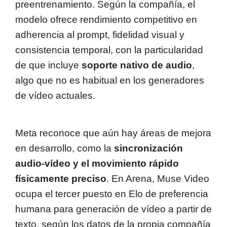
preentrenamiento. Según la compañía, el
modelo ofrece rendimiento competitivo en
adherencia al prompt, fidelidad visual y
consistencia temporal, con la particularidad
de que incluye
soporte nativo de audio
,
algo que no es habitual en los generadores
de vídeo actuales.
Meta reconoce que aún hay áreas de mejora
en desarrollo, como la
sincronización
audio-vídeo y el movimiento rápido
físicamente preciso
. En Arena, Muse Video
ocupa el tercer puesto en Elo de preferencia
humana para generación de vídeo a partir de
texto, según los datos de la propia compañía