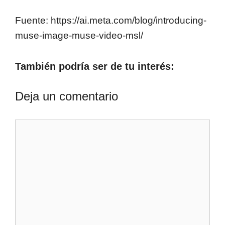
Fuente: https://ai.meta.com/blog/introducing-
muse-image-muse-video-msl/
También podría ser de tu interés:
Deja un comentario
Comentario