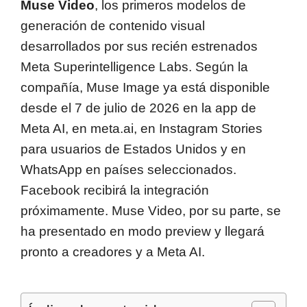
Muse Video
, los primeros modelos de
generación de contenido visual
desarrollados por sus recién estrenados
Meta Superintelligence Labs. Según la
compañía, Muse Image ya está disponible
desde el 7 de julio de 2026 en la app de
Meta AI, en meta.ai, en Instagram Stories
para usuarios de Estados Unidos y en
WhatsApp en países seleccionados.
Facebook recibirá la integración
próximamente. Muse Video, por su parte, se
ha presentado en modo preview y llegará
pronto a creadores y a Meta AI.