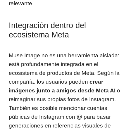
relevante.
Integración dentro del
ecosistema Meta
Muse Image no es una herramienta aislada:
está profundamente integrada en el
ecosistema de productos de Meta. Según la
compañía, los usuarios pueden
crear
imágenes junto a amigos desde Meta AI
o
reimaginar sus propias fotos de Instagram.
También es posible mencionar cuentas
públicas de Instagram con @ para basar
generaciones en referencias visuales de