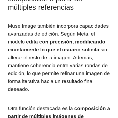
múltiples referencias
Muse Image también incorpora capacidades
avanzadas de edición. Según Meta, el
modelo
edita con precisión, modificando
exactamente lo que el usuario solicita
sin
alterar el resto de la imagen. Además,
mantiene coherencia entre varias rondas de
edición, lo que permite refinar una imagen de
forma iterativa hacia un resultado final
deseado.
Otra función destacada es la
composición a
partir de múltiples imágenes de