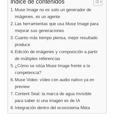
Índice de contenidos
Muse Image no es solo un generador de
imágenes, es un agente
Las herramientas que usa Muse Image para
mejorar sus generaciones
Cuanto más tiempo piensa, mejor resultado
produce
Edición de imágenes y composición a partir
de múltiples referencias
¿Cómo se sitúa Muse Image frente a la
competencia?
Muse Video: vídeo con audio nativo ya en
preview
Content Seal: la marca de agua invisible
para saber si una imagen es de IA
Integración dentro del ecosistema Meta