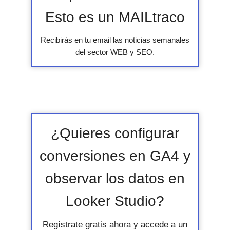
Esto es un MAILtraco
Recibirás en tu email las noticias semanales
del sector WEB y SEO.
¿Quieres configurar
conversiones en GA4 y
observar los datos en
Looker Studio?
Regístrate gratis ahora y accede a un