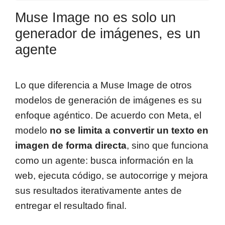
Muse Image no es solo un
generador de imágenes, es un
agente
Lo que diferencia a Muse Image de otros
modelos de generación de imágenes es su
enfoque agéntico. De acuerdo con Meta, el
modelo
no se limita a convertir un texto en
imagen de forma directa
, sino que funciona
como un agente: busca información en la
web, ejecuta código, se autocorrige y mejora
sus resultados iterativamente antes de
entregar el resultado final.