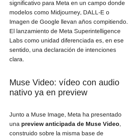
significativo para Meta en un campo donde
modelos como Midjourney, DALL-E o
Imagen de Google llevan años compitiendo.
El lanzamiento de Meta Superintelligence
Labs como unidad diferenciada es, en ese
sentido, una declaración de intenciones
clara.
Muse Video: vídeo con audio
nativo ya en preview
Junto a Muse Image, Meta ha presentado
una
preview anticipada de Muse Video
,
construido sobre la misma base de