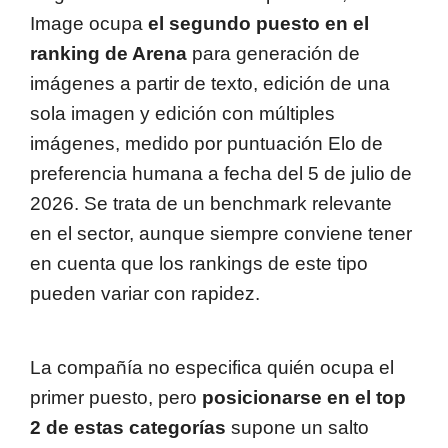
Image ocupa
el segundo puesto en el
ranking de Arena
para generación de
imágenes a partir de texto, edición de una
sola imagen y edición con múltiples
imágenes, medido por puntuación Elo de
preferencia humana a fecha del 5 de julio de
2026. Se trata de un benchmark relevante
en el sector, aunque siempre conviene tener
en cuenta que los rankings de este tipo
pueden variar con rapidez.
La compañía no especifica quién ocupa el
primer puesto, pero
posicionarse en el top
2 de estas categorías
supone un salto