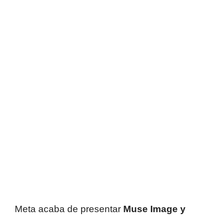
Meta acaba de presentar
Muse Image y