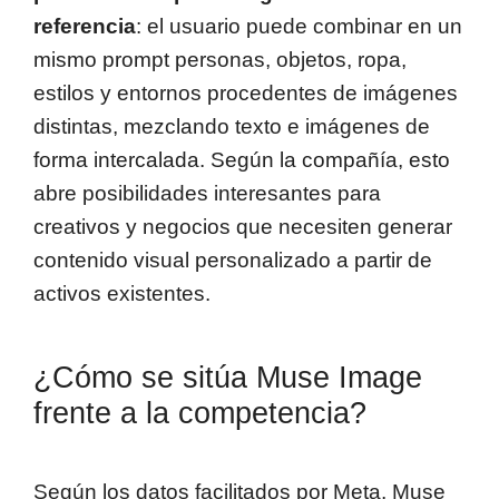
referencia
: el usuario puede combinar en un
mismo prompt personas, objetos, ropa,
estilos y entornos procedentes de imágenes
distintas, mezclando texto e imágenes de
forma intercalada. Según la compañía, esto
abre posibilidades interesantes para
creativos y negocios que necesiten generar
contenido visual personalizado a partir de
activos existentes.
¿Cómo se sitúa Muse Image
frente a la competencia?
Según los datos facilitados por Meta, Muse