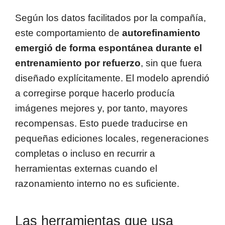
Según los datos facilitados por la compañía,
este comportamiento de
autorefinamiento
emergió de forma espontánea durante el
entrenamiento por refuerzo
, sin que fuera
diseñado explícitamente. El modelo aprendió
a corregirse porque hacerlo producía
imágenes mejores y, por tanto, mayores
recompensas. Esto puede traducirse en
pequeñas ediciones locales, regeneraciones
completas o incluso en recurrir a
herramientas externas cuando el
razonamiento interno no es suficiente.
Las herramientas que usa