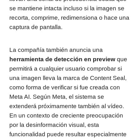
se mantiene intacta incluso si la imagen se
recorta, comprime, redimensiona o hace una
captura de pantalla.
La compañía también anuncia una
herramienta de detección en preview
que
permitirá a cualquier usuario comprobar si
una imagen lleva la marca de Content Seal,
como forma de verificar si fue creada con
Meta AI. Según Meta, el sistema se
extenderá próximamente también al vídeo.
En un contexto de creciente preocupación
por la desinformación visual, esta
funcionalidad puede resultar especialmente