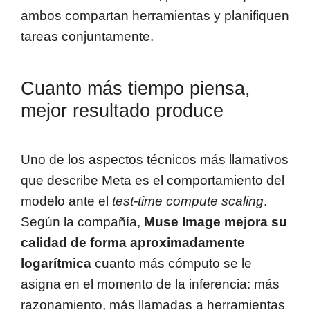
ambos compartan herramientas y planifiquen
tareas conjuntamente.
Cuanto más tiempo piensa,
mejor resultado produce
Uno de los aspectos técnicos más llamativos
que describe Meta es el comportamiento del
modelo ante el
test-time compute scaling
.
Según la compañía,
Muse Image mejora su
calidad de forma aproximadamente
logarítmica
cuanto más cómputo se le
asigna en el momento de la inferencia: más
razonamiento, más llamadas a herramientas