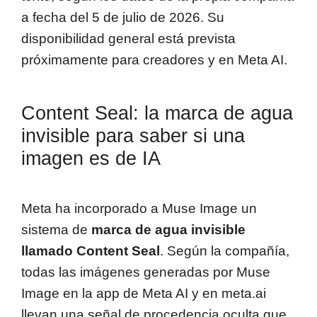
a fecha del 5 de julio de 2026. Su
disponibilidad general está prevista
próximamente para creadores y en Meta AI.
Content Seal: la marca de agua
invisible para saber si una
imagen es de IA
Meta ha incorporado a Muse Image un
sistema de
marca de agua invisible
llamado Content Seal
. Según la compañía,
todas las imágenes generadas por Muse
Image en la app de Meta AI y en meta.ai
llevan una señal de procedencia oculta que