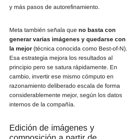
y más pasos de autorefinamiento.
Meta también señala que
no basta con
generar varias imágenes y quedarse con
la mejor
(técnica conocida como Best-of-N).
Esa estrategia mejora los resultados al
principio pero se satura rápidamente. En
cambio, invertir ese mismo cómputo en
razonamiento deliberado escala de forma
considerablemente mejor, según los datos
internos de la compañía.
Edición de imágenes y
composición a partir de