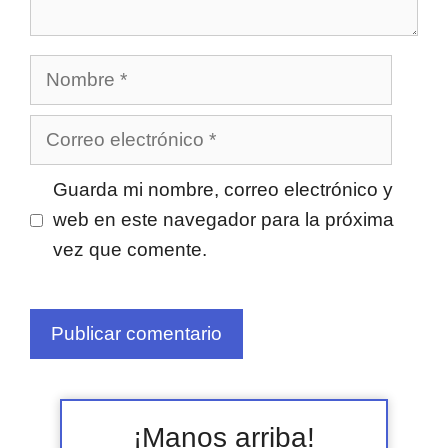
Nombre
Correo
electrónico
Guarda mi nombre, correo electrónico y
web en este navegador para la próxima
vez que comente.
¡Manos arriba!