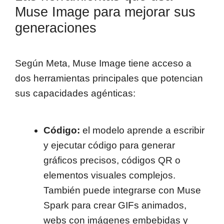
Muse Image para mejorar sus
generaciones
Según Meta, Muse Image tiene acceso a
dos herramientas principales que potencian
sus capacidades agénticas:
Código:
el modelo aprende a escribir
y ejecutar código para generar
gráficos precisos, códigos QR o
elementos visuales complejos.
También puede integrarse con Muse
Spark para crear GIFs animados,
webs con imágenes embebidas y