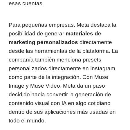
esas cuentas.
Para pequeñas empresas, Meta destaca la
posibilidad de generar
materiales de
marketing personalizados
directamente
desde las herramientas de la plataforma. La
compañía también menciona presets
personalizados directamente en Instagram
como parte de la integración. Con Muse
Image y Muse Video, Meta da un paso
decidido hacia convertir la generación de
contenido visual con IA en algo cotidiano
dentro de sus aplicaciones más usadas en
todo el mundo.