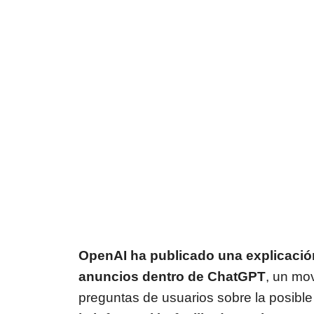
OpenAI ha publicado una explicación
anuncios dentro de ChatGPT
, un mo
preguntas de usuarios sobre la posible