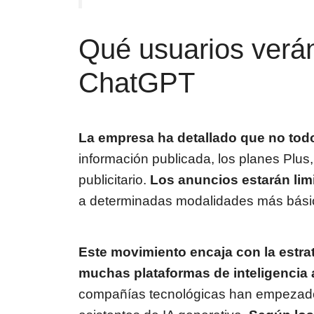
Qué usuarios verán
ChatGPT
La empresa ha detallado que no todo
información publicada, los planes Plus
publicitario.
Los anuncios estarán lim
a determinadas modalidades más básic
Este movimiento encaja con la estra
muchas plataformas de inteligencia ar
compañías tecnológicas han empezado a