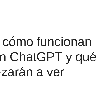
 cómo funcionan
en ChatGPT y qué
zarán a ver