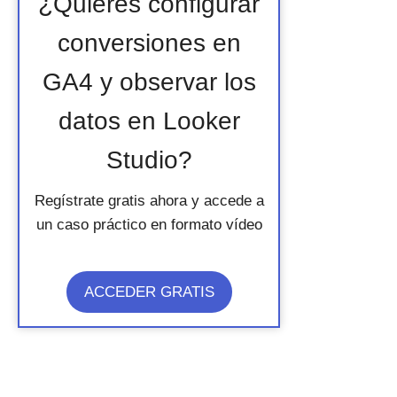
¿Quieres configurar
conversiones en
GA4 y observar los
datos en Looker
Studio?
Regístrate gratis ahora y accede a
un caso práctico en formato vídeo
ACCEDER GRATIS