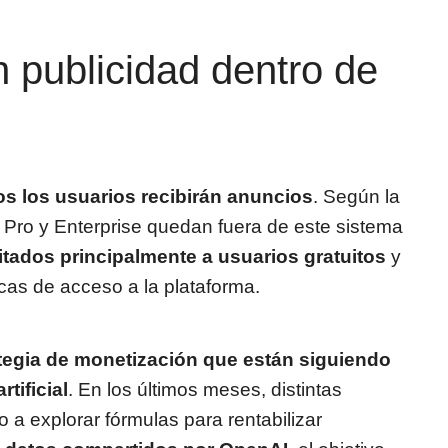
 publicidad dentro de
s los usuarios recibirán anuncios
. Según la
, Pro y Enterprise quedan fuera de este sistema
itados principalmente a usuarios gratuitos
y
as de acceso a la plataforma.
tegia de monetización que están siguiendo
tificial
. En los últimos meses, distintas
 explorar fórmulas para rentabilizar