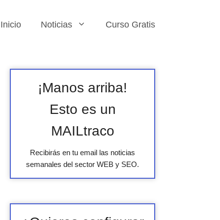
Inicio
Noticias
Curso Gratis
¡Manos arriba!
Esto es un
MAILtraco
Recibirás en tu email las noticias
semanales del sector WEB y SEO.