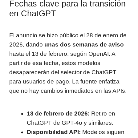
Fechas clave para la transición
en ChatGPT
El anuncio se hizo público el 28 de enero de
2026, dando
unas dos semanas de aviso
hasta el 13 de febrero, según OpenAI. A
partir de esa fecha, estos modelos
desaparecerán del selector de ChatGPT
para usuarios de pago. La fuente enfatiza
que no hay cambios inmediatos en las APIs.
13 de febrero de 2026:
Retiro en
ChatGPT de GPT-4o y similares.
Disponibilidad API:
Modelos siguen