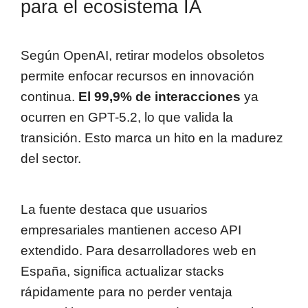
para el ecosistema IA
Según OpenAI, retirar modelos obsoletos
permite enfocar recursos en innovación
continua.
El 99,9% de interacciones
ya
ocurren en GPT-5.2, lo que valida la
transición. Esto marca un hito en la madurez
del sector.
La fuente destaca que usuarios
empresariales mantienen acceso API
extendido. Para desarrolladores web en
España, significa actualizar stacks
rápidamente para no perder ventaja