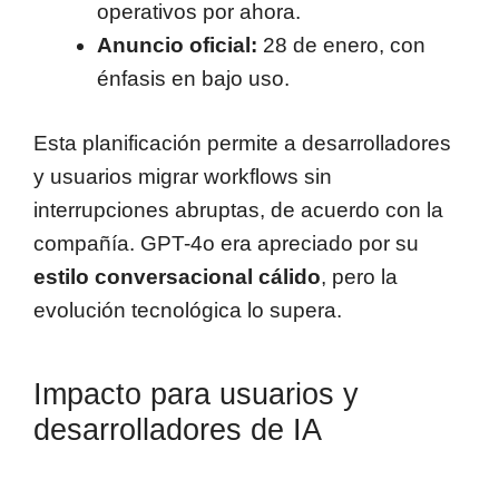
operativos por ahora.
Anuncio oficial:
28 de enero, con
énfasis en bajo uso.
Esta planificación permite a desarrolladores
y usuarios migrar workflows sin
interrupciones abruptas, de acuerdo con la
compañía. GPT-4o era apreciado por su
estilo conversacional cálido
, pero la
evolución tecnológica lo supera.
Impacto para usuarios y
desarrolladores de IA