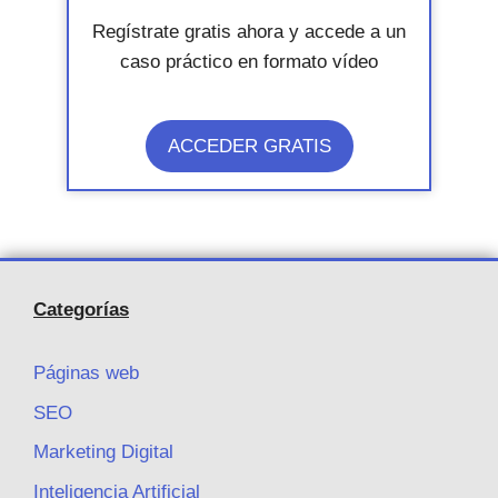
Regístrate gratis ahora y accede a un
caso práctico en formato vídeo
ACCEDER GRATIS
Categorías
Páginas web
SEO
Marketing Digital
Inteligencia Artificial