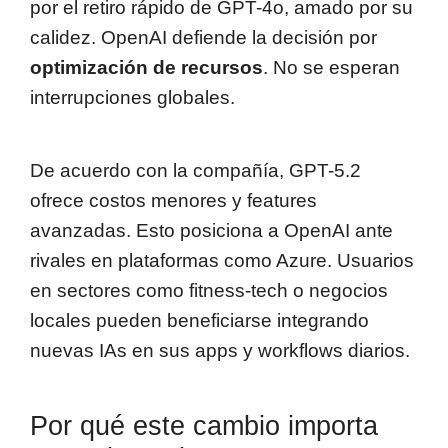
por el retiro rápido de GPT-4o, amado por su
calidez. OpenAI defiende la decisión por
optimización de recursos
. No se esperan
interrupciones globales.
De acuerdo con la compañía, GPT-5.2
ofrece costos menores y features
avanzadas. Esto posiciona a OpenAI ante
rivales en plataformas como Azure. Usuarios
en sectores como fitness-tech o negocios
locales pueden beneficiarse integrando
nuevas IAs en sus apps y workflows diarios.
Por qué este cambio importa