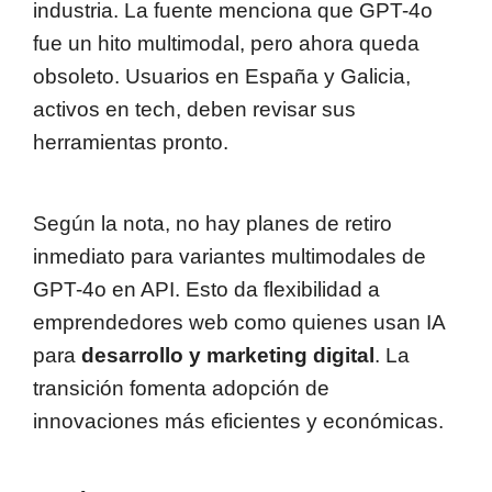
industria. La fuente menciona que GPT-4o
fue un hito multimodal, pero ahora queda
obsoleto. Usuarios en España y Galicia,
activos en tech, deben revisar sus
herramientas pronto.
Según la nota, no hay planes de retiro
inmediato para variantes multimodales de
GPT-4o en API. Esto da flexibilidad a
emprendedores web como quienes usan IA
para
desarrollo y marketing digital
. La
transición fomenta adopción de
innovaciones más eficientes y económicas.