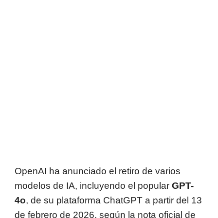
OpenAI ha anunciado el retiro de varios
modelos de IA, incluyendo el popular
GPT-
4o
, de su plataforma ChatGPT a partir del 13
de febrero de 2026, según la nota oficial de