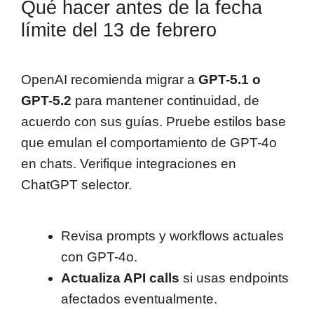
Qué hacer antes de la fecha
límite del 13 de febrero
OpenAI recomienda migrar a
GPT-5.1 o
GPT-5.2
para mantener continuidad, de
acuerdo con sus guías. Pruebe estilos base
que emulan el comportamiento de GPT-4o
en chats. Verifique integraciones en
ChatGPT selector.
Revisa prompts y workflows actuales
con GPT-4o.
Actualiza API calls
si usas endpoints
afectados eventualmente.