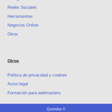
Redes Sociales
Herramientas
Negocios Online
Otros
Otros
Política de privacidad y cookies
Aviso legal
Formación para webmasters
Quondos ©