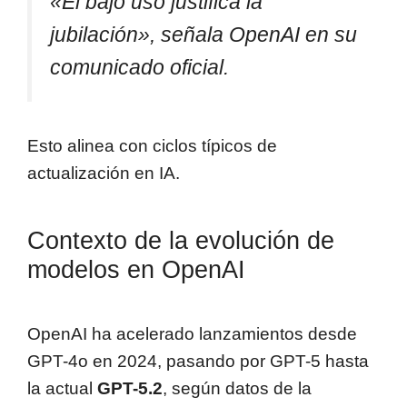
«El bajo uso justifica la
jubilación», señala OpenAI en su
comunicado oficial.
Esto alinea con ciclos típicos de
actualización en IA.
Contexto de la evolución de
modelos en OpenAI
OpenAI ha acelerado lanzamientos desde
GPT-4o en 2024, pasando por GPT-5 hasta
la actual
GPT-5.2
, según datos de la