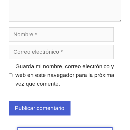
Nombre
Correo
electrónico
Guarda mi nombre, correo electrónico y
web en este navegador para la próxima
vez que comente.