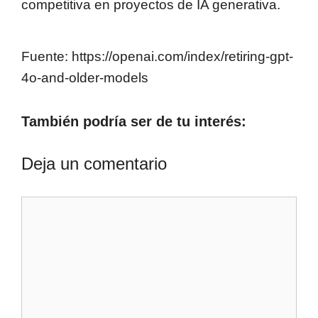
competitiva en proyectos de IA generativa.
Fuente: https://openai.com/index/retiring-gpt-
4o-and-older-models
También podría ser de tu interés:
Deja un comentario
Comentario