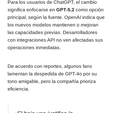
Para los usuarios de ChatGPT, el cambio
significa enfocarse en
GPT-5.2
como opción
principal, según la fuente. OpenAI indica que
los nuevos modelos mantienen o mejoran
las capacidades previas. Desarrolladores
con integraciones API no ven afectadas sus
operaciones inmediatas.
De acuerdo con reportes, algunos fans
lamentan la despedida de GPT-4o por su
tono amigable, pero la compañía prioriza
eficiencia.