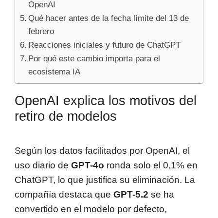
OpenAI
Qué hacer antes de la fecha límite del 13 de
febrero
Reacciones iniciales y futuro de ChatGPT
Por qué este cambio importa para el
ecosistema IA
OpenAI explica los motivos del
retiro de modelos
Según los datos facilitados por OpenAI, el
uso diario de
GPT-4o
ronda solo el 0,1% en
ChatGPT, lo que justifica su eliminación. La
compañía destaca que
GPT-5.2
se ha
convertido en el modelo por defecto,