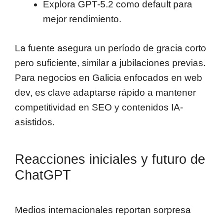
Explora GPT-5.2 como default para
mejor rendimiento.
La fuente asegura un período de gracia corto
pero suficiente, similar a jubilaciones previas.
Para negocios en Galicia enfocados en web
dev, es clave adaptarse rápido a mantener
competitividad en SEO y contenidos IA-
asistidos.
Reacciones iniciales y futuro de
ChatGPT
Medios internacionales reportan sorpresa