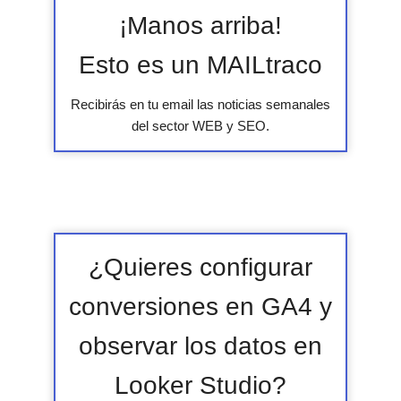
¡Manos arriba!
Esto es un MAILtraco
Recibirás en tu email las noticias semanales
del sector WEB y SEO.
¿Quieres configurar
conversiones en GA4 y
observar los datos en
Looker Studio?