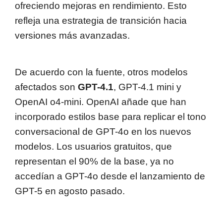
ofreciendo mejoras en rendimiento. Esto
refleja una estrategia de transición hacia
versiones más avanzadas.
De acuerdo con la fuente, otros modelos
afectados son
GPT-4.1
, GPT-4.1 mini y
OpenAI o4-mini. OpenAI añade que han
incorporado estilos base para replicar el tono
conversacional de GPT-4o en los nuevos
modelos. Los usuarios gratuitos, que
representan el 90% de la base, ya no
accedían a GPT-4o desde el lanzamiento de
GPT-5 en agosto pasado.