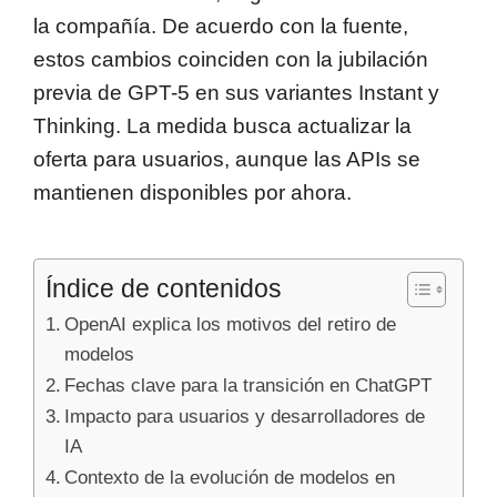
la compañía. De acuerdo con la fuente,
estos cambios coinciden con la jubilación
previa de GPT-5 en sus variantes Instant y
Thinking. La medida busca actualizar la
oferta para usuarios, aunque las APIs se
mantienen disponibles por ahora.
Índice de contenidos
OpenAI explica los motivos del retiro de
modelos
Fechas clave para la transición en ChatGPT
Impacto para usuarios y desarrolladores de
IA
Contexto de la evolución de modelos en