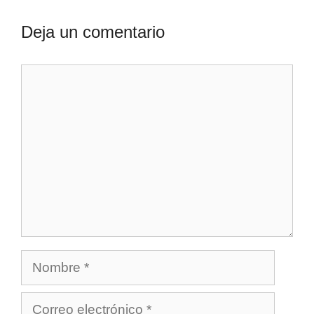
Deja un comentario
Comentario
Nombre
Correo