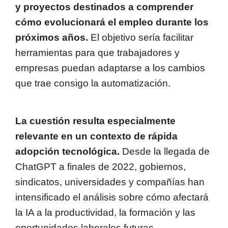
y proyectos destinados a comprender
cómo evolucionará el empleo durante los
próximos años.
El objetivo sería facilitar
herramientas para que trabajadores y
empresas puedan adaptarse a los cambios
que trae consigo la automatización.
La cuestión resulta especialmente
relevante en un contexto de rápida
adopción tecnológica.
Desde la llegada de
ChatGPT a finales de 2022, gobiernos,
sindicatos, universidades y compañías han
intensificado el análisis sobre cómo afectará
la IA a la productividad, la formación y las
oportunidades laborales futuras.