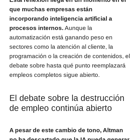
que muchas empresas están
incorporando inteligencia artificial a
procesos internos.
Aunque la
automatización está ganando peso en
sectores como la atención al cliente, la
programación o la creación de contenidos, el
debate sobre hasta qué punto reemplazará
empleos completos sigue abierto.
El debate sobre la destrucción
de empleo continúa abierto
A pesar de este cambio de tono, Altman
no ha descartado que la IA pueda generar