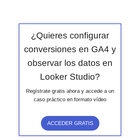
¿Quieres configurar
conversiones en GA4 y
observar los datos en
Looker Studio?
Regístrate gratis ahora y accede a un
caso práctico en formato vídeo
ACCEDER GRATIS