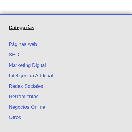
Categorías
Páginas web
SEO
Marketing Digital
Inteligencia Artificial
Redes Sociales
Herramientas
Negocios Online
Otros