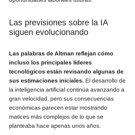
Las previsiones sobre la IA
siguen evolucionando
Las palabras de Altman reflejan cómo
incluso los principales líderes
tecnológicos están revisando algunas de
sus estimaciones iniciales.
El desarrollo de
la inteligencia artificial continúa avanzando a
gran velocidad, pero sus consecuencias
económicas parecen estar mostrando
matices más complejos de lo que se
planteaba hace apenas unos años.