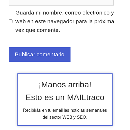
electrónico
Guarda mi nombre, correo electrónico y
web en este navegador para la próxima
vez que comente.
¡Manos arriba!
Esto es un MAILtraco
Recibirás en tu email las noticias semanales
del sector WEB y SEO.