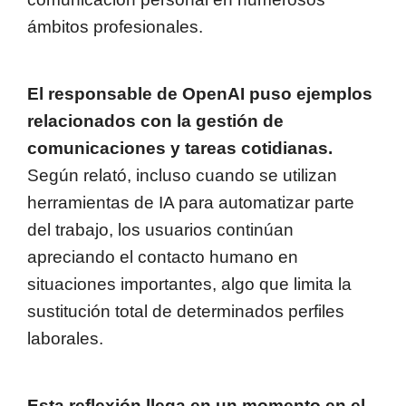
ámbitos profesionales.
El responsable de OpenAI puso ejemplos
relacionados con la gestión de
comunicaciones y tareas cotidianas.
Según relató, incluso cuando se utilizan
herramientas de IA para automatizar parte
del trabajo, los usuarios continúan
apreciando el contacto humano en
situaciones importantes, algo que limita la
sustitución total de determinados perfiles
laborales.
Esta reflexión llega en un momento en el