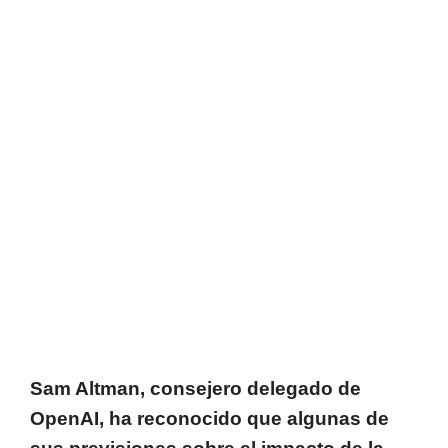
Sam Altman, consejero delegado de
OpenAI, ha reconocido que algunas de