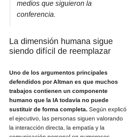
medios que siguieron la
conferencia.
La dimensión humana sigue
siendo difícil de reemplazar
Uno de los argumentos principales
defendidos por Altman es que muchos
trabajos contienen un componente
humano que la IA todavía no puede
sustituir de forma completa.
Según explicó
el ejecutivo, las personas siguen valorando
la interacción directa, la empatía y la
comunicación personal en numerosos