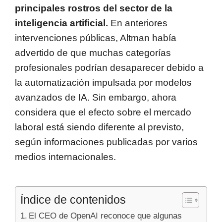
principales rostros del sector de la
inteligencia artificial.
En anteriores
intervenciones públicas, Altman había
advertido de que muchas categorías
profesionales podrían desaparecer debido a
la automatización impulsada por modelos
avanzados de IA. Sin embargo, ahora
considera que el efecto sobre el mercado
laboral está siendo diferente al previsto,
según informaciones publicadas por varios
medios internacionales.
Índice de contenidos
El CEO de OpenAI reconoce que algunas