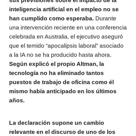
sus previsiones sobre el impacto de la
inteligencia artificial en el empleo no se
han cumplido como esperaba.
Durante
una intervención reciente en una conferencia
celebrada en Australia, el ejecutivo aseguró
que el temido “apocalipsis laboral” asociado
a la IA no se ha producido hasta ahora.
Según explicó el propio Altman, la
tecnología no ha eliminado tantos
puestos de trabajo de oficina como él
mismo había anticipado en los últimos
años.
La declaración supone un cambio
relevante en el discurso de uno de los