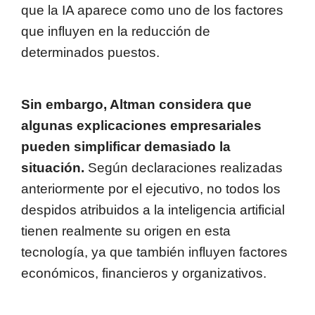
que la IA aparece como uno de los factores
que influyen en la reducción de
determinados puestos.
Sin embargo, Altman considera que
algunas explicaciones empresariales
pueden simplificar demasiado la
situación.
Según declaraciones realizadas
anteriormente por el ejecutivo, no todos los
despidos atribuidos a la inteligencia artificial
tienen realmente su origen en esta
tecnología, ya que también influyen factores
económicos, financieros y organizativos.