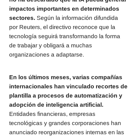
impactos importantes en determinados
sectores.
Según la información difundida
por Reuters, el directivo reconoce que la
tecnología seguirá transformando la forma
de trabajar y obligará a muchas
organizaciones a adaptarse.
En los últimos meses, varias compañías
internacionales han vinculado recortes de
plantilla a procesos de automatización y
adopción de inteligencia artificial.
Entidades financieras, empresas
tecnológicas y grandes corporaciones han
anunciado reorganizaciones internas en las