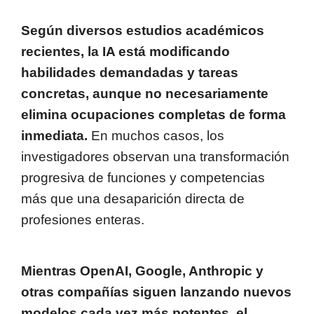
Según diversos estudios académicos
recientes, la IA está modificando
habilidades demandadas y tareas
concretas, aunque no necesariamente
elimina ocupaciones completas de forma
inmediata.
En muchos casos, los
investigadores observan una transformación
progresiva de funciones y competencias
más que una desaparición directa de
profesiones enteras.
Mientras OpenAI, Google, Anthropic y
otras compañías siguen lanzando nuevos
modelos cada vez más potentes, el