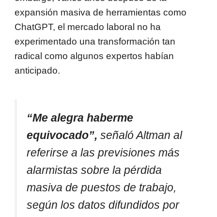
expansión masiva de herramientas como
ChatGPT, el mercado laboral no ha
experimentado una transformación tan
radical como algunos expertos habían
anticipado.
“Me alegra haberme
equivocado”,
señaló Altman al
referirse a las previsiones más
alarmistas sobre la pérdida
masiva de puestos de trabajo,
según los datos difundidos por