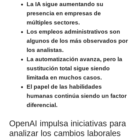
La IA sigue aumentando su
presencia en empresas de
múltiples sectores.
Los empleos administrativos son
algunos de los más observados por
los analistas.
La automatización avanza, pero la
sustitución total sigue siendo
limitada en muchos casos.
El papel de las habilidades
humanas continúa siendo un factor
diferencial.
OpenAI impulsa iniciativas para
analizar los cambios laborales