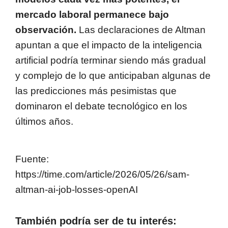
mercado laboral permanece bajo
observación.
Las declaraciones de Altman
apuntan a que el impacto de la inteligencia
artificial podría terminar siendo más gradual
y complejo de lo que anticipaban algunas de
las predicciones más pesimistas que
dominaron el debate tecnológico en los
últimos años.
Fuente:
https://time.com/article/2026/05/26/sam-
altman-ai-job-losses-openAI
También podría ser de tu interés: