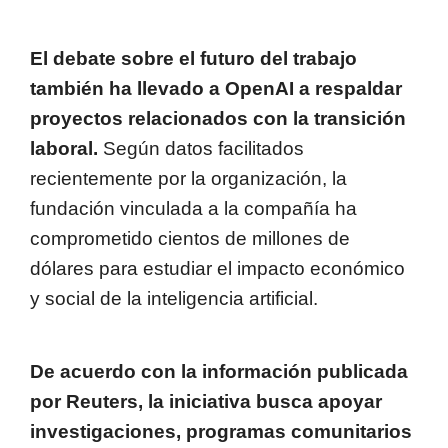
El debate sobre el futuro del trabajo
también ha llevado a OpenAI a respaldar
proyectos relacionados con la transición
laboral.
Según datos facilitados
recientemente por la organización, la
fundación vinculada a la compañía ha
comprometido cientos de millones de
dólares para estudiar el impacto económico
y social de la inteligencia artificial.
De acuerdo con la información publicada
por Reuters, la iniciativa busca apoyar
investigaciones, programas comunitarios