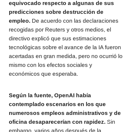
equivocado respecto a algunas de sus
predicciones sobre destrucción de
empleo.
De acuerdo con las declaraciones
recogidas por Reuters y otros medios, el
directivo explicó que sus estimaciones
tecnológicas sobre el avance de la IA fueron
acertadas en gran medida, pero no ocurrió lo
mismo con los efectos sociales y
económicos que esperaba.
Según la fuente, OpenAI había
contemplado escenarios en los que
numerosos empleos administrativos y de
oficina desaparecerían con rapidez.
Sin
embargo, varios años después de la