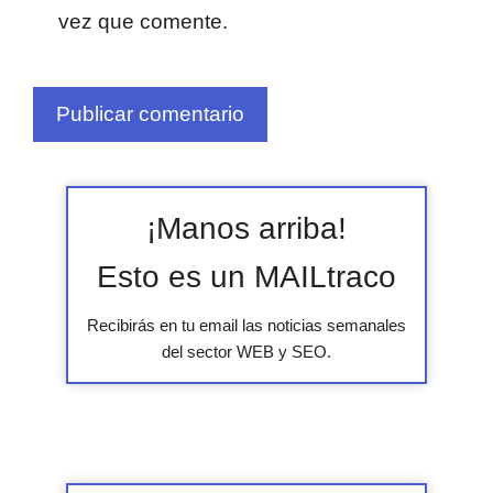
vez que comente.
¡Manos arriba!
Esto es un MAILtraco
Recibirás en tu email las noticias semanales
del sector WEB y SEO.