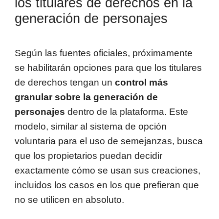
los titulares de derechos en la
generación de personajes
Según las fuentes oficiales, próximamente
se habilitarán opciones para que los titulares
de derechos tengan un
control más
granular sobre la generación de
personajes
dentro de la plataforma. Este
modelo, similar al sistema de opción
voluntaria para el uso de semejanzas, busca
que los propietarios puedan decidir
exactamente cómo se usan sus creaciones,
incluidos los casos en los que prefieran que
no se utilicen en absoluto.