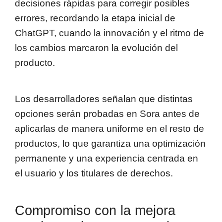
decisiones rápidas para corregir posibles
errores, recordando la etapa inicial de
ChatGPT, cuando la innovación y el ritmo de
los cambios marcaron la evolución del
producto.
Los desarrolladores señalan que distintas
opciones serán probadas en Sora antes de
aplicarlas de manera uniforme en el resto de
productos, lo que garantiza una optimización
permanente y una experiencia centrada en
el usuario y los titulares de derechos.
Compromiso con la mejora