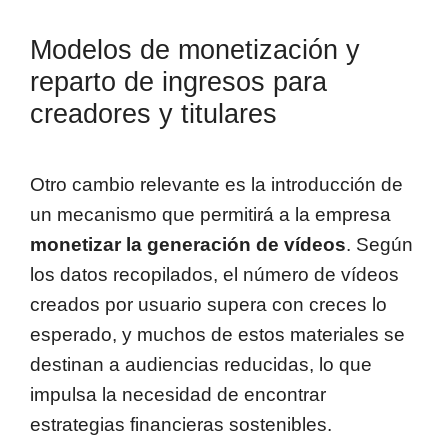
Modelos de monetización y
reparto de ingresos para
creadores y titulares
Otro cambio relevante es la introducción de
un mecanismo que permitirá a la empresa
monetizar la generación de vídeos
. Según
los datos recopilados, el número de vídeos
creados por usuario supera con creces lo
esperado, y muchos de estos materiales se
destinan a audiencias reducidas, lo que
impulsa la necesidad de encontrar
estrategias financieras sostenibles.