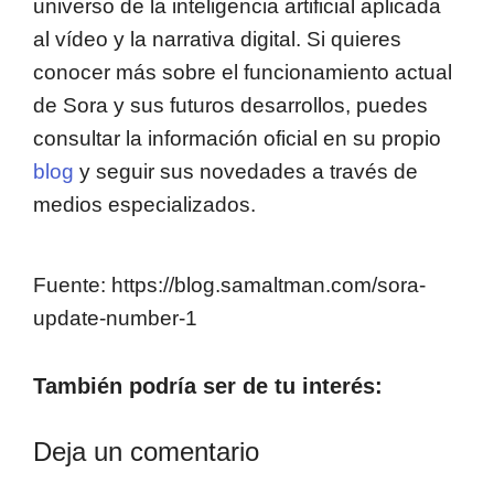
universo de la inteligencia artificial aplicada
al vídeo y la narrativa digital. Si quieres
conocer más sobre el funcionamiento actual
de Sora y sus futuros desarrollos, puedes
consultar la información oficial en su propio
blog
y seguir sus novedades a través de
medios especializados.
Fuente: https://blog.samaltman.com/sora-
update-number-1
También podría ser de tu interés:
Deja un comentario