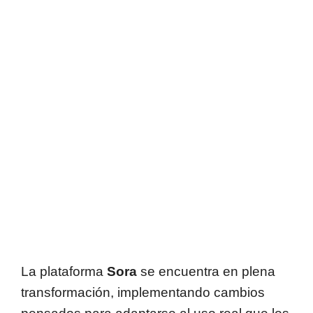
La plataforma
Sora
se encuentra en plena
transformación, implementando cambios