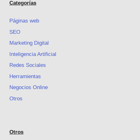
Categorías
Páginas web
SEO
Marketing Digital
Inteligencia Artificial
Redes Sociales
Herramientas
Negocios Online
Otros
Otros