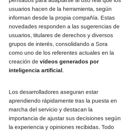
pensados para adaptarse al uso real que los
usuarios hacen de la herramienta, según
informan desde la propia compañía. Estas
novedades responden a las sugerencias de
usuarios, titulares de derechos y diversos
grupos de interés, consolidando a Sora
como uno de los referentes actuales en la
creación de
vídeos generados por
inteligencia artificial
.
Los desarrolladores aseguran estar
aprendiendo rápidamente tras la puesta en
marcha del servicio y destacan la
importancia de ajustar sus decisiones según
la experiencia y opiniones recibidas. Todo