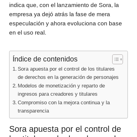
indica que, con el lanzamiento de Sora, la
empresa ya dejó atrás la fase de mera
especulación y ahora evoluciona con base
en el uso real.
Índice de contenidos
Sora apuesta por el control de los titulares
de derechos en la generación de personajes
Modelos de monetización y reparto de
ingresos para creadores y titulares
Compromiso con la mejora continua y la
transparencia
Sora apuesta por el control de