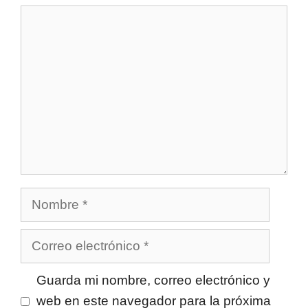
Comentario
Nombre
Correo
electrónico
Guarda mi nombre, correo electrónico y
web en este navegador para la próxima