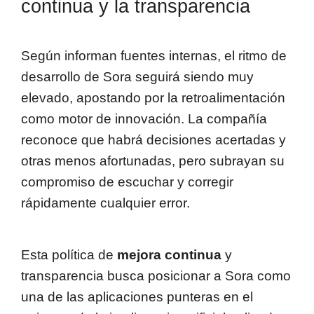
continua y la transparencia
Según informan fuentes internas, el ritmo de
desarrollo de Sora seguirá siendo muy
elevado, apostando por la retroalimentación
como motor de innovación. La compañía
reconoce que habrá decisiones acertadas y
otras menos afortunadas, pero subrayan su
compromiso de escuchar y corregir
rápidamente cualquier error.
Esta política de
mejora continua
y
transparencia busca posicionar a Sora como
una de las aplicaciones punteras en el