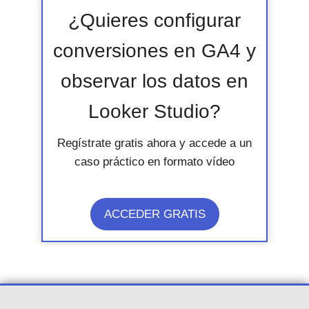
¿Quieres configurar
conversiones en GA4 y
observar los datos en
Looker Studio?
Regístrate gratis ahora y accede a un
caso práctico en formato vídeo
ACCEDER GRATIS