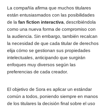
La compañía afirma que muchos titulares
están entusiasmados con las posibilidades
de la
fan fiction interactiva
, describiéndola
como una nueva forma de compromiso con
la audiencia. Sin embargo, también recalcan
la necesidad de que cada titular de derechos
elija cómo se gestionan sus propiedades
intelectuales, anticipando que surgirán
enfoques muy diversos según las
preferencias de cada creador.
El objetivo de Sora es aplicar un estándar
común a todos, poniendo siempre en manos
de los titulares la decisión final sobre el uso