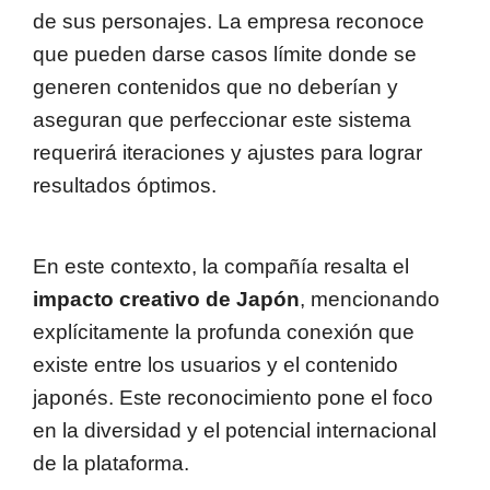
de sus personajes. La empresa reconoce
que pueden darse casos límite donde se
generen contenidos que no deberían y
aseguran que perfeccionar este sistema
requerirá iteraciones y ajustes para lograr
resultados óptimos.
En este contexto, la compañía resalta el
impacto creativo de Japón
, mencionando
explícitamente la profunda conexión que
existe entre los usuarios y el contenido
japonés. Este reconocimiento pone el foco
en la diversidad y el potencial internacional
de la plataforma.