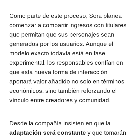
Como parte de este proceso, Sora planea
comenzar a compartir ingresos con titulares
que permitan que sus personajes sean
generados por los usuarios. Aunque el
modelo exacto todavía está en fase
experimental, los responsables confían en
que esta nueva forma de interacción
aportará valor añadido no solo en términos
económicos, sino también reforzando el
vínculo entre creadores y comunidad.
Desde la compañía insisten en que la
adaptación será constante
y que tomarán