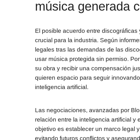
música generada con
El posible acuerdo entre discográficas
crucial para la industria. Según inform
legales tras las demandas de las disc
usar música protegida sin permiso. Por 
su obra y recibir una compensación jus
quieren espacio para seguir innovando
inteligencia artificial.
Las negociaciones, avanzadas por Blo
relación entre la inteligencia artificial 
objetivo es establecer un marco legal y
evitando futuros conflictos y asegurand