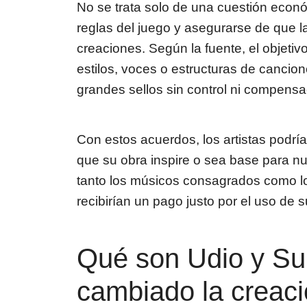
No se trata solo de una cuestión económ
reglas del juego y asegurarse de que la
creaciones. Según la fuente, el objetiv
estilos, voces o estructuras de cancion
grandes sellos sin control ni compensa
Con estos acuerdos, los artistas podr
que su obra inspire o sea base para nu
tanto los músicos consagrados como 
recibirían un pago justo por el uso de su
Qué son Udio y S
cambiado la creaci