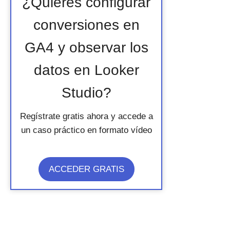
¿Quieres configurar
conversiones en
GA4 y observar los
datos en Looker
Studio?
Regístrate gratis ahora y accede a
un caso práctico en formato vídeo
ACCEDER GRATIS