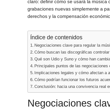
claro: definir cómo se usará la música
grabaciones nuevas simplemente a parti
derechos y la compensación económica 
Índice de contenidos
Negociaciones clave para regular la músic
Cómo buscan las discográficas controlar
Qué son Udio y Suno y cómo han cambia
Principales puntos de las negociaciones 
Implicaciones legales y cómo afectan a 
Cómo podrían funcionar los futuros acue
Conclusión: hacia una convivencia real entr
Negociaciones clav