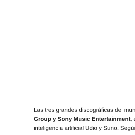
Las tres grandes discográficas del mu
Group y Sony Music Entertainment
,
inteligencia artificial Udio y Suno. Seg