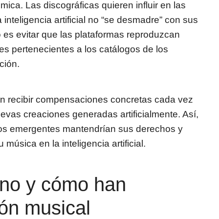
ica. Las discográficas quieren influir en las
 inteligencia artificial no “se desmadre” con sus
o es evitar que las plataformas reproduzcan
es pertenecientes a los catálogos de los
ción.
ían recibir compensaciones concretas cada vez
evas creaciones generadas artificialmente. Así,
los emergentes mantendrían sus derechos y
 música en la inteligencia artificial.
uno y cómo han
ón musical