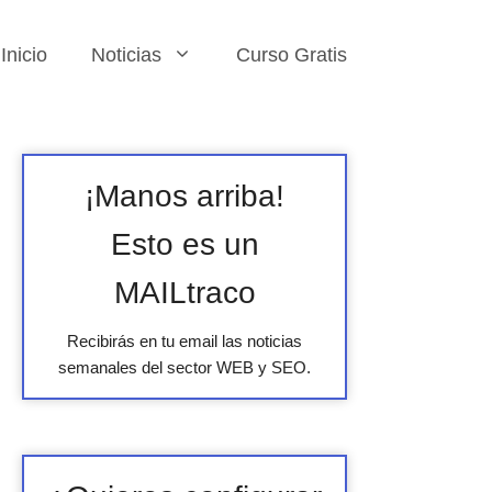
Inicio
Noticias
Curso Gratis
¡Manos arriba!
Esto es un
MAILtraco
Recibirás en tu email las noticias
semanales del sector WEB y SEO.