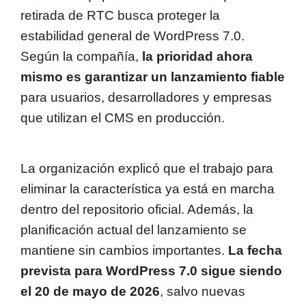
retirada de RTC busca proteger la
estabilidad general de WordPress 7.0.
Según la compañía,
la prioridad ahora
mismo es garantizar un lanzamiento fiable
para usuarios, desarrolladores y empresas
que utilizan el CMS en producción.
La organización explicó que el trabajo para
eliminar la característica ya está en marcha
dentro del repositorio oficial. Además, la
planificación actual del lanzamiento se
mantiene sin cambios importantes.
La fecha
prevista para WordPress 7.0 sigue siendo
el 20 de mayo de 2026
, salvo nuevas