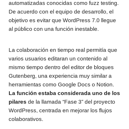
automatizadas conocidas como fuzz testing.
De acuerdo con el equipo de desarrollo, el
objetivo es evitar que WordPress 7.0 llegue
al público con una función inestable.
La colaboración en tiempo real permitía que
varios usuarios editaran un contenido al
mismo tiempo dentro del editor de bloques
Gutenberg, una experiencia muy similar a
herramientas como Google Docs o Notion.
La función estaba considerada uno de los
pilares
de la llamada “Fase 3” del proyecto
WordPress, centrada en mejorar los flujos
colaborativos.