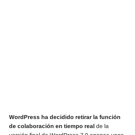
WordPress ha decidido retirar la función
de colaboración en tiempo real
de la