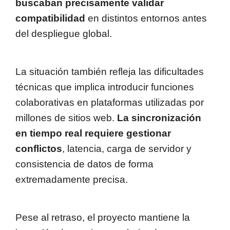
buscaban precisamente validar
compatibilidad
en distintos entornos antes
del despliegue global.
La situación también refleja las dificultades
técnicas que implica introducir funciones
colaborativas en plataformas utilizadas por
millones de sitios web.
La sincronización
en tiempo real requiere gestionar
conflictos
, latencia, carga de servidor y
consistencia de datos de forma
extremadamente precisa.
Pese al retraso, el proyecto mantiene la