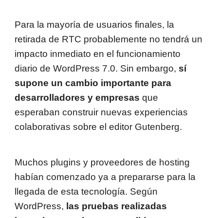
Para la mayoría de usuarios finales, la
retirada de RTC probablemente no tendrá un
impacto inmediato en el funcionamiento
diario de WordPress 7.0. Sin embargo,
sí
supone un cambio importante para
desarrolladores y empresas
que
esperaban construir nuevas experiencias
colaborativas sobre el editor Gutenberg.
Muchos plugins y proveedores de hosting
habían comenzado ya a prepararse para la
llegada de esta tecnología. Según
WordPress,
las pruebas realizadas