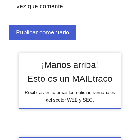
vez que comente.
¡Manos arriba!
Esto es un MAILtraco
Recibirás en tu email las noticias semanales
del sector WEB y SEO.