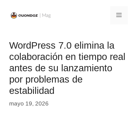
Saltar
al
Menú
contenido
WordPress 7.0 elimina la
colaboración en tiempo real
antes de su lanzamiento
por problemas de
estabilidad
mayo 19, 2026