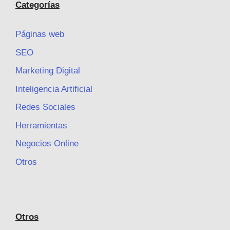
Categorías
Páginas web
SEO
Marketing Digital
Inteligencia Artificial
Redes Sociales
Herramientas
Negocios Online
Otros
Otros