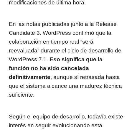
modificaciones de última hora.
En las notas publicadas junto a la Release
Candidate 3, WordPress confirmó que la
colaboración en tiempo real “será
reevaluada” durante el ciclo de desarrollo de
WordPress 7.1.
Eso significa que la
función no ha sido cancelada
definitivamente
, aunque sí retrasada hasta
que el sistema alcance una madurez técnica
suficiente.
Según el equipo de desarrollo, todavía existe
interés en seguir evolucionando esta