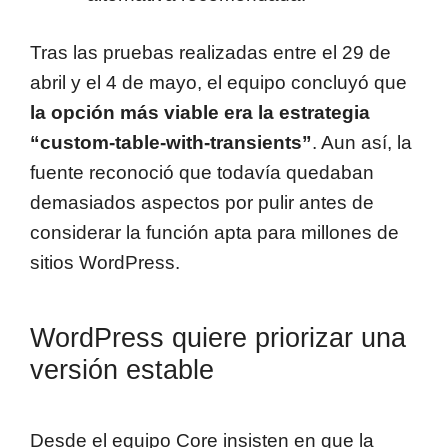
Tras las pruebas realizadas entre el 29 de
abril y el 4 de mayo, el equipo concluyó que
la opción más viable era la estrategia
“custom-table-with-transients”
. Aun así, la
fuente reconoció que todavía quedaban
demasiados aspectos por pulir antes de
considerar la función apta para millones de
sitios WordPress.
WordPress quiere priorizar una
versión estable
Desde el equipo Core insisten en que la