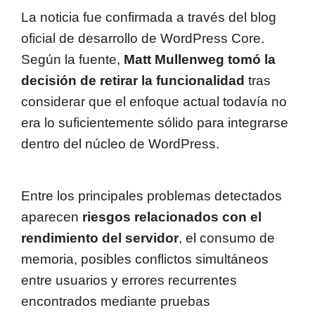
La noticia fue confirmada a través del blog
oficial de desarrollo de WordPress Core.
Según la fuente,
Matt Mullenweg tomó la
decisión de retirar la funcionalidad
tras
considerar que el enfoque actual todavía no
era lo suficientemente sólido para integrarse
dentro del núcleo de WordPress.
Entre los principales problemas detectados
aparecen
riesgos relacionados con el
rendimiento del servidor
, el consumo de
memoria, posibles conflictos simultáneos
entre usuarios y errores recurrentes
encontrados mediante pruebas