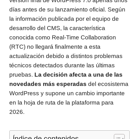
versión final de WordPress 7.0 apenas unos
días antes de su lanzamiento oficial. Según
la información publicada por el equipo de
desarrollo del CMS, la característica
conocida como Real-Time Collaboration
(RTC) no llegará finalmente a esta
actualización debido a distintos problemas
técnicos detectados durante las últimas
pruebas.
La decisión afecta a una de las
novedades más esperadas
del ecosistema
WordPress y supone un cambio importante
en la hoja de ruta de la plataforma para
2026.
Índice de contenidos