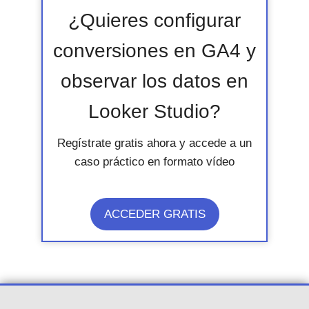
¿Quieres configurar
conversiones en GA4 y
observar los datos en
Looker Studio?
Regístrate gratis ahora y accede a un
caso práctico en formato vídeo
ACCEDER GRATIS