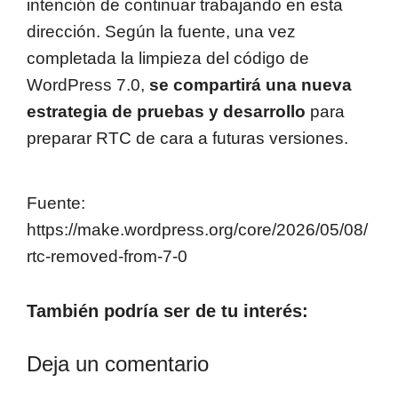
intención de continuar trabajando en esta
dirección. Según la fuente, una vez
completada la limpieza del código de
WordPress 7.0,
se compartirá una nueva
estrategia de pruebas y desarrollo
para
preparar RTC de cara a futuras versiones.
Fuente:
https://make.wordpress.org/core/2026/05/08/
rtc-removed-from-7-0
También podría ser de tu interés:
Deja un comentario