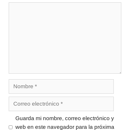
Comentario
Nombre
Correo
electrónico
Guarda mi nombre, correo electrónico y
web en este navegador para la próxima