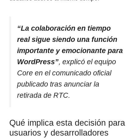
“La colaboración en tiempo
real sigue siendo una función
importante y emocionante para
WordPress”
, explicó el equipo
Core en el comunicado oficial
publicado tras anunciar la
retirada de RTC.
Qué implica esta decisión para
usuarios y desarrolladores