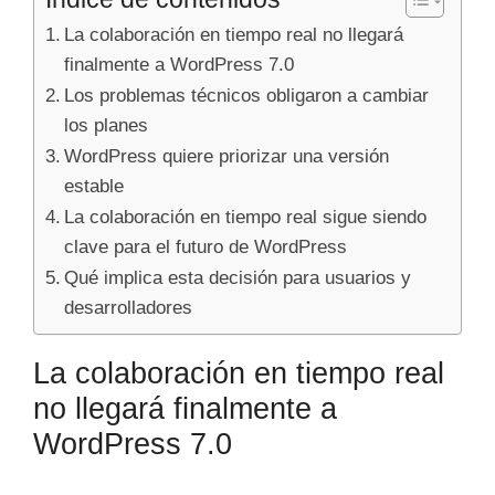
La colaboración en tiempo real no llegará
finalmente a WordPress 7.0
Los problemas técnicos obligaron a cambiar
los planes
WordPress quiere priorizar una versión
estable
La colaboración en tiempo real sigue siendo
clave para el futuro de WordPress
Qué implica esta decisión para usuarios y
desarrolladores
La colaboración en tiempo real
no llegará finalmente a
WordPress 7.0