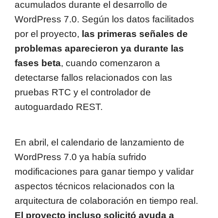
acumulados durante el desarrollo de
WordPress 7.0. Según los datos facilitados
por el proyecto,
las primeras señales de
problemas aparecieron ya durante las
fases beta
, cuando comenzaron a
detectarse fallos relacionados con las
pruebas RTC y el controlador de
autoguardado REST.
En abril, el calendario de lanzamiento de
WordPress 7.0 ya había sufrido
modificaciones para ganar tiempo y validar
aspectos técnicos relacionados con la
arquitectura de colaboración en tiempo real.
El proyecto incluso solicitó ayuda a