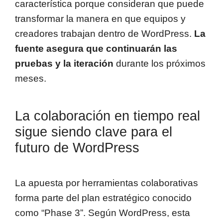
característica porque consideran que puede
transformar la manera en que equipos y
creadores trabajan dentro de WordPress.
La
fuente asegura que continuarán las
pruebas y la iteración
durante los próximos
meses.
La colaboración en tiempo real
sigue siendo clave para el
futuro de WordPress
La apuesta por herramientas colaborativas
forma parte del plan estratégico conocido
como “Phase 3”. Según WordPress, esta