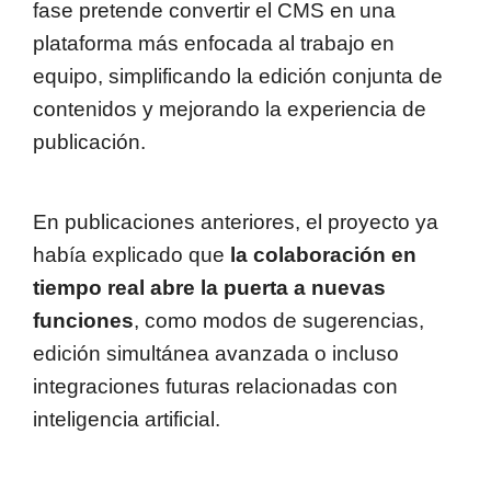
fase pretende convertir el CMS en una
plataforma más enfocada al trabajo en
equipo, simplificando la edición conjunta de
contenidos y mejorando la experiencia de
publicación.
En publicaciones anteriores, el proyecto ya
había explicado que
la colaboración en
tiempo real abre la puerta a nuevas
funciones
, como modos de sugerencias,
edición simultánea avanzada o incluso
integraciones futuras relacionadas con
inteligencia artificial.