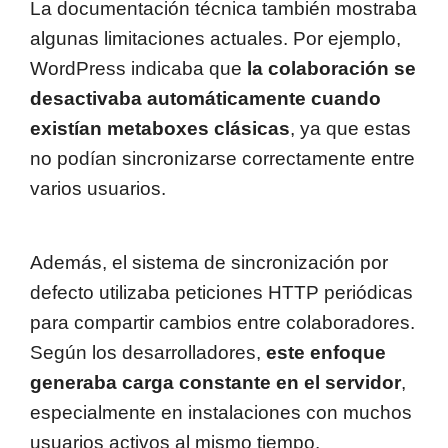
La documentación técnica también mostraba
algunas limitaciones actuales. Por ejemplo,
WordPress indicaba que
la colaboración se
desactivaba automáticamente cuando
existían metaboxes clásicas
, ya que estas
no podían sincronizarse correctamente entre
varios usuarios.
Además, el sistema de sincronización por
defecto utilizaba peticiones HTTP periódicas
para compartir cambios entre colaboradores.
Según los desarrolladores,
este enfoque
generaba carga constante en el servidor
,
especialmente en instalaciones con muchos
usuarios activos al mismo tiempo.