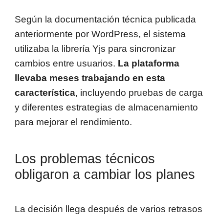
Según la documentación técnica publicada
anteriormente por WordPress, el sistema
utilizaba la librería Yjs para sincronizar
cambios entre usuarios.
La plataforma
llevaba meses trabajando en esta
característica
, incluyendo pruebas de carga
y diferentes estrategias de almacenamiento
para mejorar el rendimiento.
Los problemas técnicos
obligaron a cambiar los planes
La decisión llega después de varios retrasos