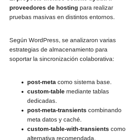
proveedores de hosting
para realizar
pruebas masivas en distintos entornos.
Según WordPress, se analizaron varias
estrategias de almacenamiento para
soportar la sincronización colaborativa:
post-meta
como sistema base.
custom-table
mediante tablas
dedicadas.
post-meta-transients
combinando
meta datos y caché.
custom-table-with-transients
como
alternativa recomendada.